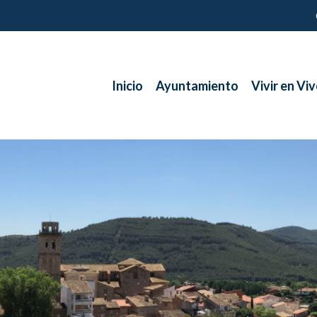
Inicio
Ayuntamiento
Vivir en Viv