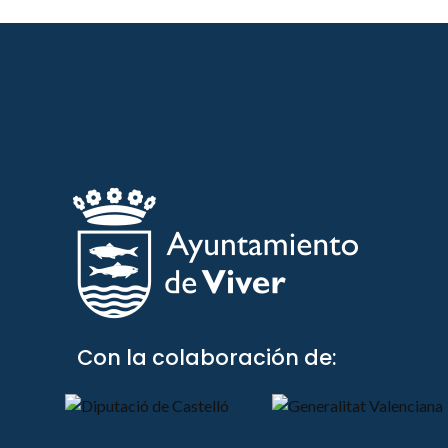
Con la colaboración de: