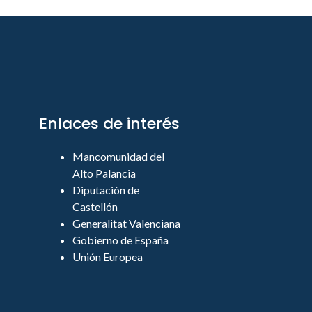
Enlaces de interés
Mancomunidad del
Alto Palancia
Diputación de
Castellón
Generalitat Valenciana
Gobierno de España
Unión Europea