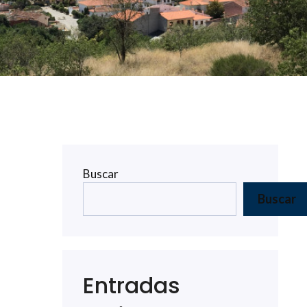
Buscar
Buscar
Entradas