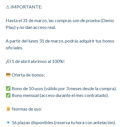
⚠ IMPORTANTE:
Hasta el 31 de marzo, las compras son de prueba (Demo
Play) y no dan acceso real.
A partir del lunes 31 de marzo, podrás adquirir tus bonos
oficiales.
¡El 1 de abril abrimos al 100%!
Oferta de bonos:
Bono de 10 usos (válido por 3 meses desde la compra).
Bono mensual (acceso durante el mes contratado).
Normas de uso:
16 plazas disponibles (reserva tu hora con antelación).