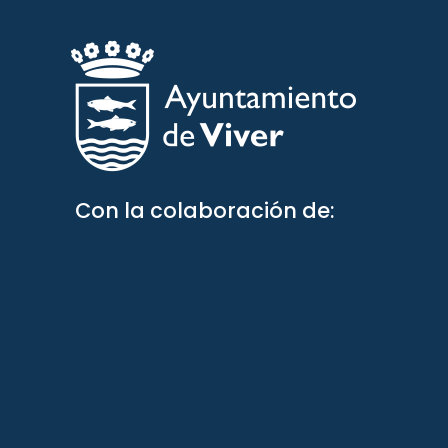
Con la colaboración de: