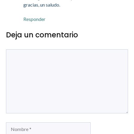
gracias, un saludo.
Responder
Deja un comentario
Comentario
Nombre
Correo
electrónico