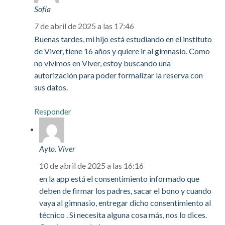
Sofía
7 de abril de 2025 a las 17:46
Buenas tardes, mi hijo está estudiando en el instituto
de Viver, tiene 16 años y quiere ir al gimnasio. Como
no vivimos en Viver, estoy buscando una
autorización para poder formalizar la reserva con
sus datos.
Responder
Ayto. Viver
10 de abril de 2025 a las 16:16
en la app está el consentimiento informado que
deben de firmar los padres, sacar el bono y cuando
vaya al gimnasio, entregar dicho consentimiento al
técnico . Si necesita alguna cosa más, nos lo dices.