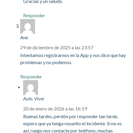
Gracias y un saludo.
Responder
Ana
29 de diciembre de 2025 a las 23:57
Intentamos registrarnos en la App y nos dice que hay
problemas y no podemos.
Responder
Ayto. Viver
20 de enero de 2026 a las 16:19
Buenas tardes, perdón por responder tan tarde,
espero que ya tenga resuelto el incidente. Si no es
así, ruego nos contacte por teléfono, muchas