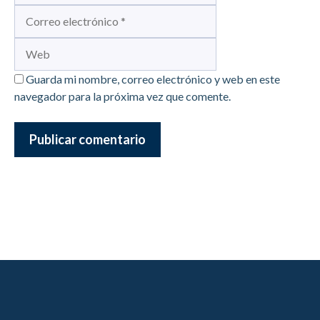
Web
Guarda mi nombre, correo electrónico y web en este
navegador para la próxima vez que comente.