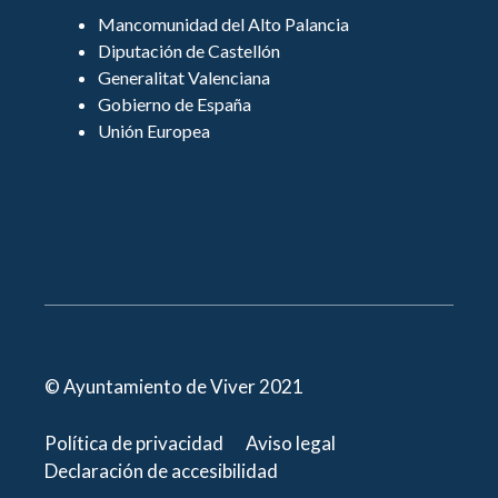
Mancomunidad del Alto Palancia
Diputación de Castellón
Generalitat Valenciana
Gobierno de España
Unión Europea
© Ayuntamiento de Viver 2021
Política de privacidad
Aviso legal
Declaración de accesibilidad