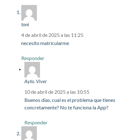
toni
4 de abril de 2025 a las 11:25
necesito matricularme
Responder
Ayto. Viver
10 de abril de 2025 a las 10:55
Buenos días, cual es el problema que tienes
concretamente? No te funciona la App?
Responder