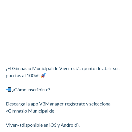
¡El Gimnasio Municipal de Viver está a punto de abrir sus
puertas al 100%!
¿Cómo inscribirte?
Descarga la app V3Manager, regístrate y selecciona
«Gimnasio Municipal de
Viver» (disponible en iOS y Android).