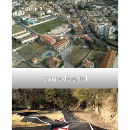
Campo de futbol