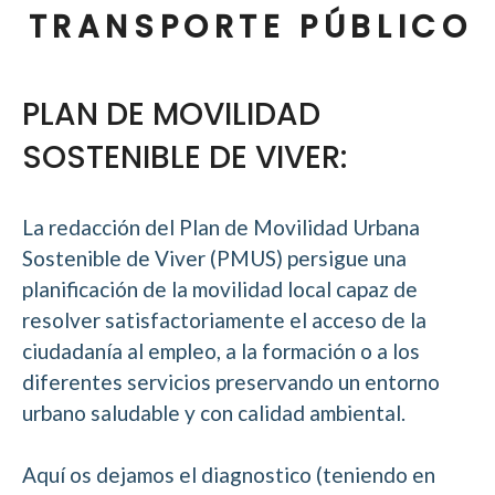
TRANSPORTE PÚBLICO
PLAN DE MOVILIDAD
SOSTENIBLE DE VIVER:
La redacción del Plan de Movilidad Urbana
Sostenible de Viver (PMUS) persigue una
planificación de la movilidad local capaz de
resolver satisfactoriamente el acceso de la
ciudadanía al empleo, a la formación o a los
diferentes servicios preservando un entorno
urbano saludable y con calidad ambiental.
Aquí os dejamos el diagnostico (teniendo en