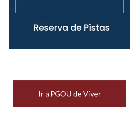
Reserva de Pistas
Ir a PGOU de Viver