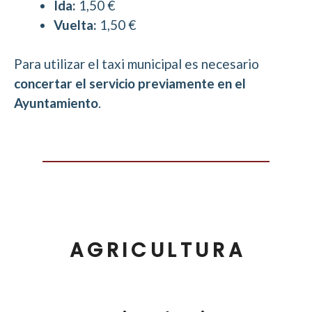
Ida:
1,50 €
Vuelta:
1,50 €
Para utilizar el taxi municipal es necesario
concertar el servicio previamente en el
Ayuntamiento
.
AGRICULTURA