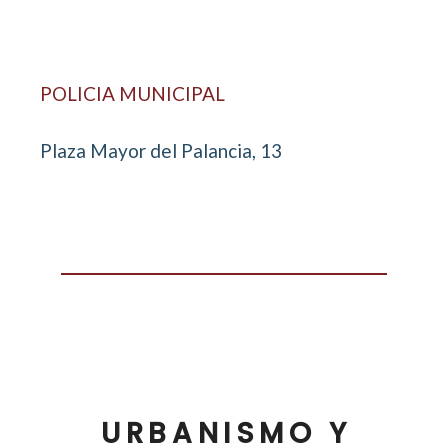
POLICIA MUNICIPAL
Plaza Mayor del Palancia, 13
URBANISMO Y