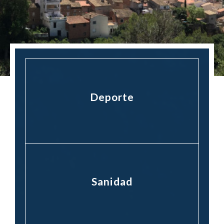
Deporte
Sanidad