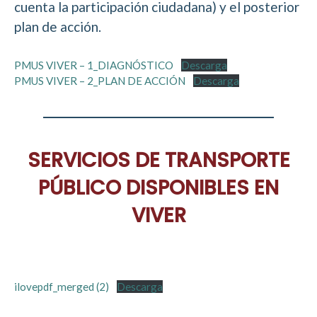
cuenta la participación ciudadana) y el posterior
plan de acción.
PMUS VIVER – 1_DIAGNÓSTICO
Descarga
PMUS VIVER – 2_PLAN DE ACCIÓN
Descarga
SERVICIOS DE TRANSPORTE
PÚBLICO DISPONIBLES EN
VIVER
ilovepdf_merged (2)
Descarga