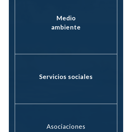
Medio
ambiente
Servicios sociales
Asociaciones