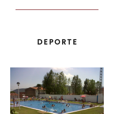
DEPORTE