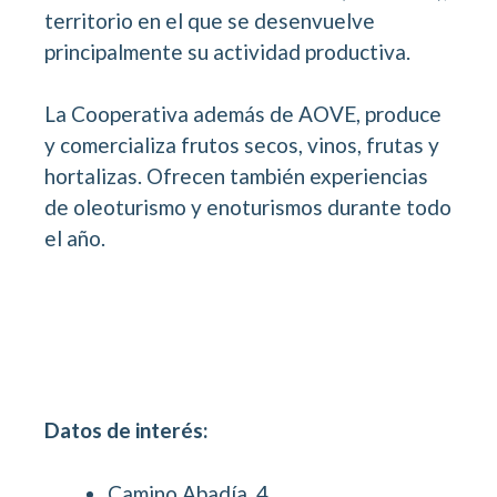
territorio en el que se desenvuelve
principalmente su actividad productiva.
La Cooperativa además de AOVE, produce
y comercializa frutos secos, vinos, frutas y
hortalizas. Ofrecen también experiencias
de oleoturismo y enoturismos durante todo
el año.
Datos de interés:
Camino Abadía, 4