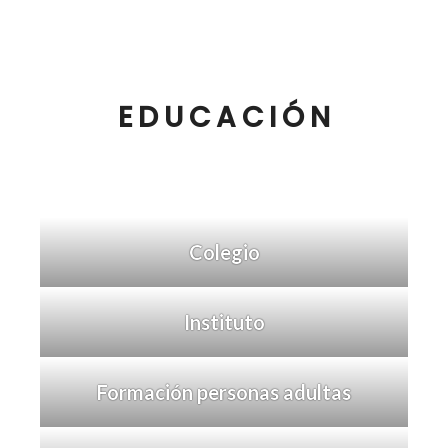
EDUCACIÓN
Colegio
Instituto
Formación personas adultas