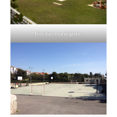
Piscinas municipales