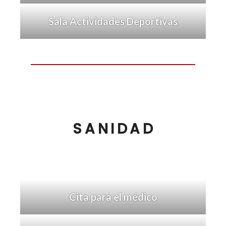
Sala Actividades Deportivas
SANIDAD
Cita para el médico