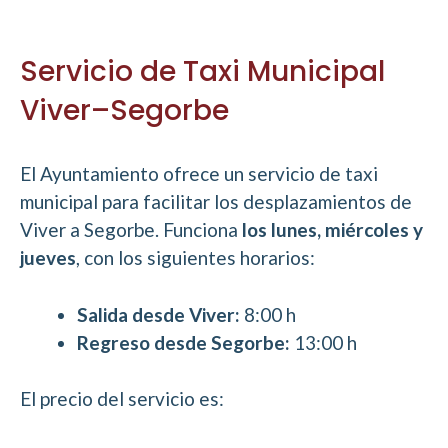
Servicio de Taxi Municipal
Viver–Segorbe
El Ayuntamiento ofrece un servicio de taxi
municipal para facilitar los desplazamientos de
Viver a Segorbe. Funciona
los lunes, miércoles y
jueves
, con los siguientes horarios:
Salida desde Viver:
8:00 h
Regreso desde Segorbe:
13:00 h
El precio del servicio es: