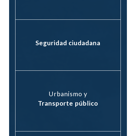
Seguridad ciudadana
Urbanismo y
Transporte público