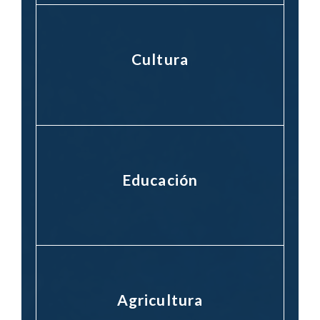
Cultura
Educación
Agricultura