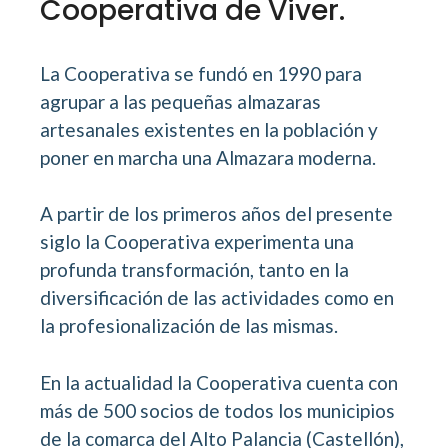
Cooperativa de Viver.
La Cooperativa se fundó en 1990 para
agrupar a las pequeñas almazaras
artesanales existentes en la población y
poner en marcha una Almazara moderna.
A partir de los primeros años del presente
siglo la Cooperativa experimenta una
profunda transformación, tanto en la
diversificación de las actividades como en
la profesionalización de las mismas.
En la actualidad la Cooperativa cuenta con
más de 500 socios de todos los municipios
de la comarca del Alto Palancia (Castellón),