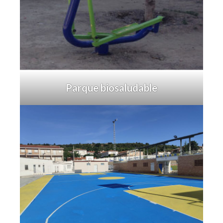
Parque biosaludable