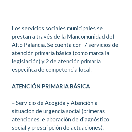
Los servicios sociales municipales se
prestan a través de la Mancomunidad del
Alto Palancia. Se cuenta con 7 servicios de
atención primaria básica (como marca la
legislación) y 2 de atención primaria
específica de competencia local.
ATENCIÓN PRIMARIA BÁSICA
– Servicio de Acogida y Atención a
situación de urgencia social (primeras
atenciones, elaboración de diagnóstico
social y prescripción de actuaciones).