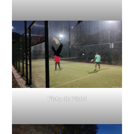
Pista de Pádel