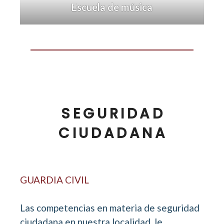
Escuela de música
SEGURIDAD
CIUDADANA
GUARDIA CIVIL
Las competencias en materia de seguridad
ciudadana en nuestra localidad, le