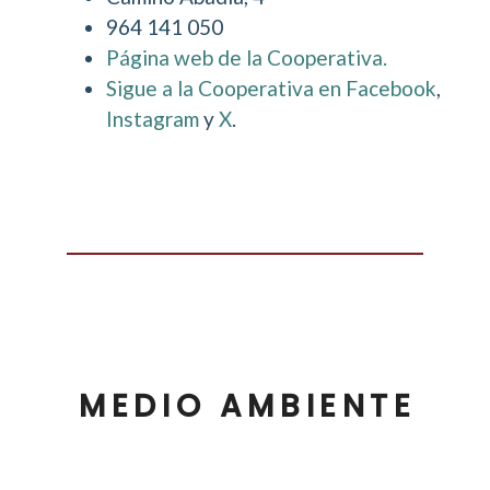
964 141 050
Página web de la Cooperativa.
Sigue a la Cooperativa en Facebook
,
Instagram
y
X
.
MEDIO AMBIENTE