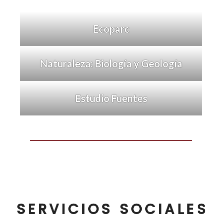
Ecoparc
Naturaleza: Biología y Geología
Estudio Fuentes
SERVICIOS SOCIALES