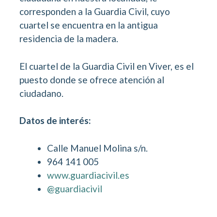
corresponden a la Guardia Civil, cuyo
cuartel se encuentra en la antigua
residencia de la madera.
El cuartel de la Guardia Civil en Viver, es el
puesto donde se ofrece atención al
ciudadano.
Datos de interés:
Calle Manuel Molina s/n.
964 141 005
www.guardiacivil.es
@guardiacivil