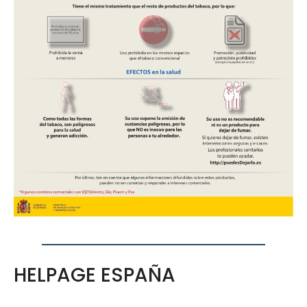
HELPAGE ESPAÑA