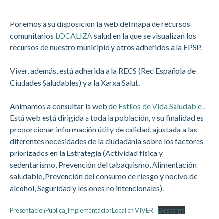
Ponemos a su disposición la web del mapa de recursos
comunitarios
LOCALIZA
salud en la que se visualizan los
recursos de nuestro municipio y otros adheridos a la EPSP.
Viver, además, está adherida a la RECS (Red Española de
Ciudades Saludables) y a la Xarxa Salut.
Animamos a consultar la web de
Estilos de Vida Saludable
.
Está web está dirigida a toda la población, y su finalidad es
proporcionar información útil y de calidad, ajustada a las
diferentes necesidades de la ciudadanía sobre los factores
priorizados en la Estrategia (Actividad física y
sedentarismo, Prevención del tabaquismo, Alimentación
saludable, Prevención del consumo de riesgo y nocivo de
alcohol, Seguridad y lesiones no intencionales).
PresentacionPublica_ImplementacionLocal en VIVER
Descarga