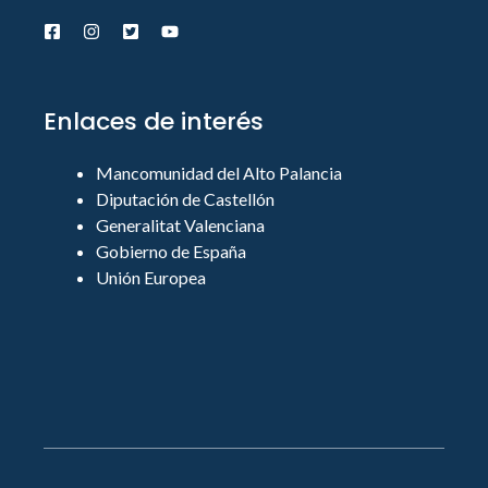
Enlaces de interés
Mancomunidad del Alto Palancia
Diputación de Castellón
Generalitat Valenciana
Gobierno de España
Unión Europea