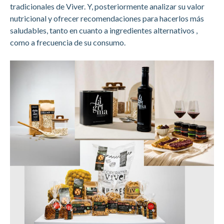
tradicionales de Viver. Y, posteriormente analizar su valor
nutricional y ofrecer recomendaciones para hacerlos más
saludables, tanto en cuanto a ingredientes alternativos ,
como a frecuencia de su consumo.