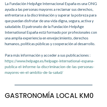
La Fundación HelpAge Internacional España es una ONG
ayuda a las personas mayores a reclamar sus derechos,
enfrentarse a la discriminación y superar la pobreza para
que puedan disfrutar de una vida digna, segura, activa y
saludable. El patronato de la Fundación HelpAge
International España está formado por profesionales con
una amplia experiencia en envejecimiento, derechos
humanos, políticas públicas y cooperación al desarrollo.
Para más información y acceder a sus publicaciones :
https://www.helpage.es/helpage-international-espana-
publica-el-informe-la-discriminacion-de-las-personas-
mayores-en-el-ambito-de-la-salud/
GASTRONOMÍA LOCAL KM0