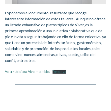
Exponemos el documento resultante que recoge
interesante información de estos talleres. Aunque no ofrece
un listado exhaustivo de platos típicos de Viver, es la
primera aproximación a una iniciativa colaborativa que da
pie e invita a seguir trabajando en ello de forma colectiva, ya
que tiene un potencial de interés turístico, gastronómico,
saludable y de promoción de los productos locales, tales
como vino, nueces, almendras, olivas, aceite, judías del
confit, entre otros.
Valor nutricional Viver – cambios
Descarga