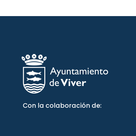
Con la colaboración de: