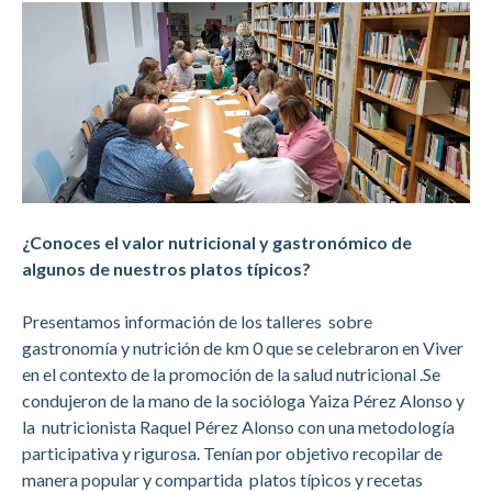
¿Conoces el valor nutricional y gastronómico de
algunos de nuestros platos típicos?
Presentamos información de los talleres sobre
gastronomía y nutrición de km 0 que se celebraron en Viver
en el contexto de la promoción de la salud nutricional .Se
condujeron de la mano de la socióloga Yaiza Pérez Alonso y
la nutricionista Raquel Pérez Alonso con una metodología
participativa y rigurosa. Tenían por objetivo recopilar de
manera popular y compartida platos típicos y recetas