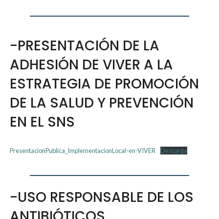
-PRESENTACIÓN DE LA
ADHESIÓN DE VIVER A LA
ESTRATEGIA DE PROMOCIÓN
DE LA SALUD Y PREVENCIÓN
EN EL SNS
PresentacionPublica_ImplementacionLocal-en-VIVER
Descarga
-USO RESPONSABLE DE LOS
ANTIBIÓTICOS