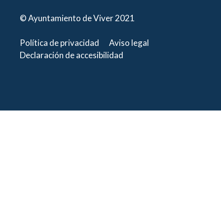
© Ayuntamiento de Viver 2021
Política de privacidad
Aviso legal
Declaración de accesibilidad