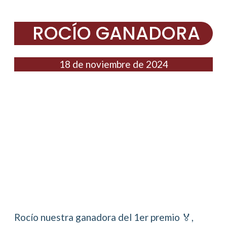
ROCÍO GANADORA
18 de noviembre de 2024
Rocío nuestra ganadora del 1er premio 🏅,