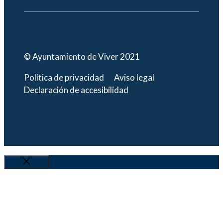
© Ayuntamiento de Viver 2021
Política de privacidad
Aviso legal
Declaración de accesibilidad
Cerrar