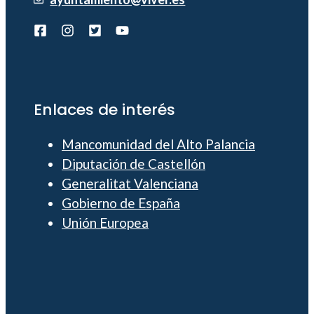
Enlaces de interés
Mancomunidad del Alto Palancia
Diputación de Castellón
Generalitat Valenciana
Gobierno de España
Unión Europea