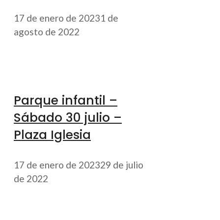
17 de enero de 2023
1 de
agosto de 2022
Parque infantil –
Sábado 30 julio –
Plaza Iglesia
17 de enero de 2023
29 de julio
de 2022