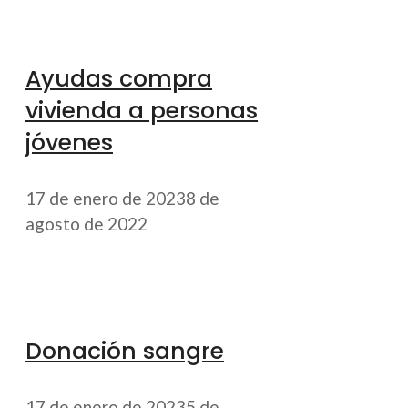
Ayudas compra
vivienda a personas
jóvenes
17 de enero de 2023
8 de
agosto de 2022
Donación sangre
17 de enero de 2023
5 de