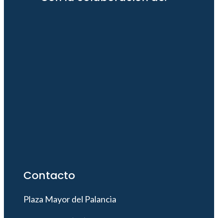
Contacto
Plaza Mayor del Palancia