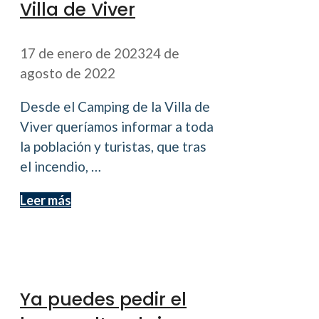
Villa de Viver
17 de enero de 2023
24 de
agosto de 2022
Desde el Camping de la Villa de
Viver queríamos informar a toda
la población y turistas, que tras
el incendio, …
Leer más
Ya puedes pedir el