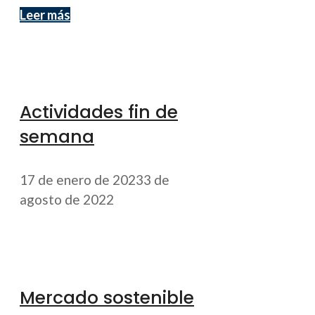
Leer más
Actividades fin de
semana
17 de enero de 2023
3 de
agosto de 2022
Mercado sostenible