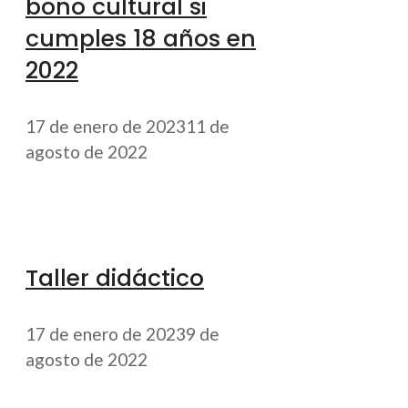
bono cultural si
cumples 18 años en
2022
17 de enero de 2023
11 de
agosto de 2022
Taller didáctico
17 de enero de 2023
9 de
agosto de 2022