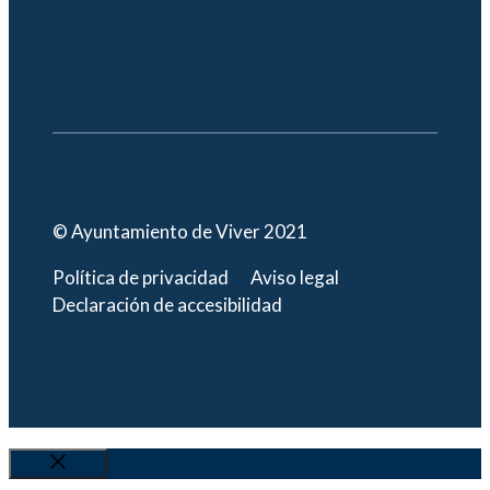
© Ayuntamiento de Viver 2021
Política de privacidad
Aviso legal
Declaración de accesibilidad
Cerrar