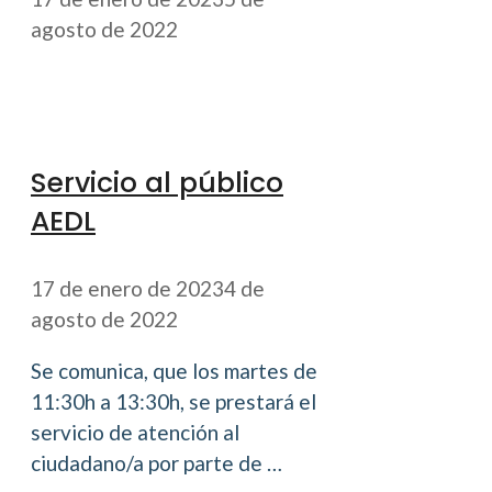
agosto de 2022
Servicio al público
AEDL
17 de enero de 2023
4 de
agosto de 2022
Se comunica, que los martes de
11:30h a 13:30h, se prestará el
servicio de atención al
ciudadano/a por parte de …