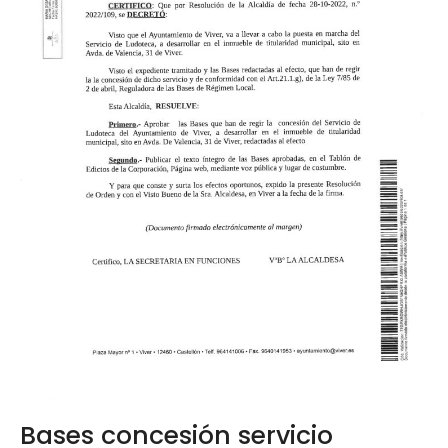
Bases concesión servicio