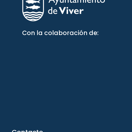
Con la colaboración de: