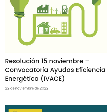
Resolución 15 noviembre –
Convocatoria Ayudas Eficiencia
Energética (IVACE)
22 de noviembre de 2022