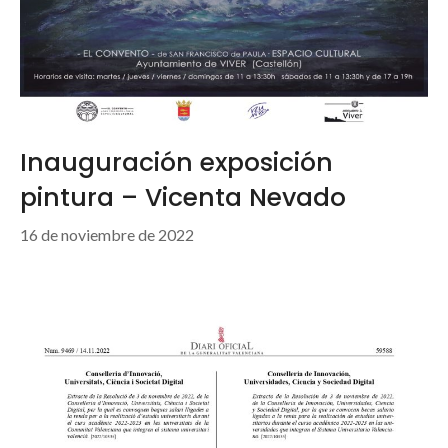
Inauguración exposición
pintura – Vicenta Nevado
16 de noviembre de 2022