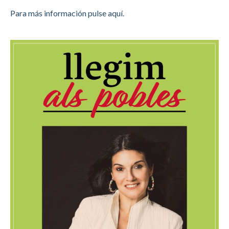
Para más información pulse aquí.