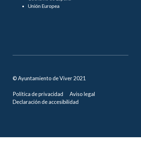
Unión Europea
© Ayuntamiento de Viver 2021
Política de privacidad
Aviso legal
Declaración de accesibilidad