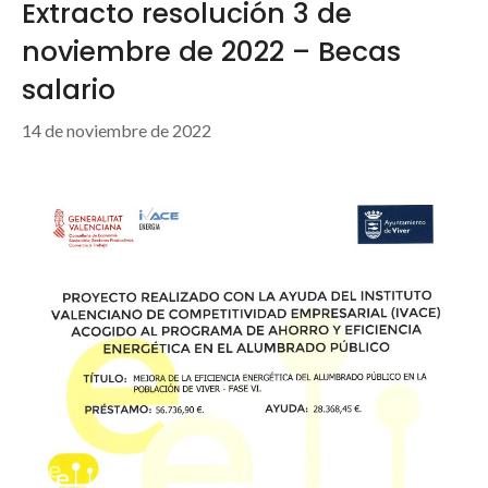
Extracto resolución 3 de
noviembre de 2022 – Becas
salario
14 de noviembre de 2022