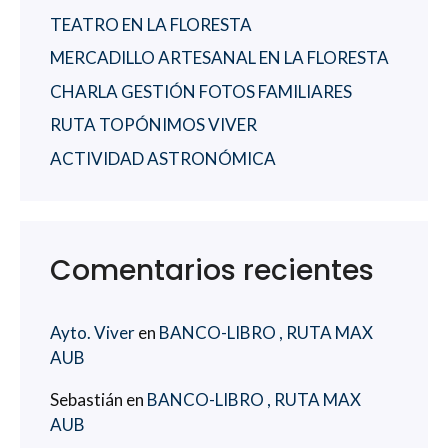
TEATRO EN LA FLORESTA
MERCADILLO ARTESANAL EN LA FLORESTA
CHARLA GESTIÓN FOTOS FAMILIARES
RUTA TOPÓNIMOS VIVER
ACTIVIDAD ASTRONÓMICA
Comentarios recientes
Ayto. Viver
en
BANCO-LIBRO , RUTA MAX
AUB
Sebastián
en
BANCO-LIBRO , RUTA MAX
AUB