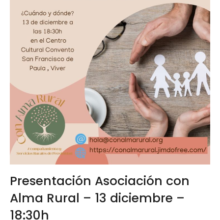
Presentación Asociación con
Alma Rural – 13 diciembre –
18:30h