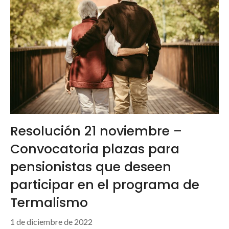
Resolución 21 noviembre –
Convocatoria plazas para
pensionistas que deseen
participar en el programa de
Termalismo
1 de diciembre de 2022