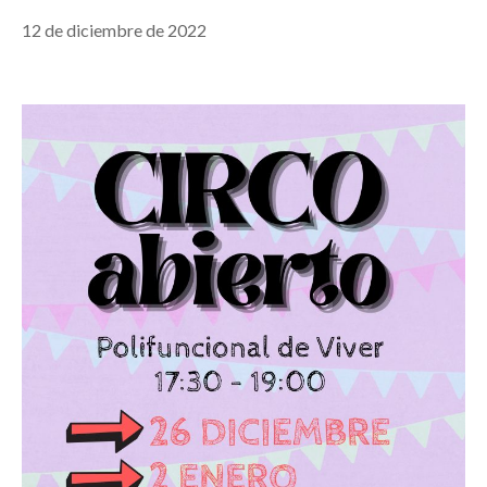
12 de diciembre de 2022