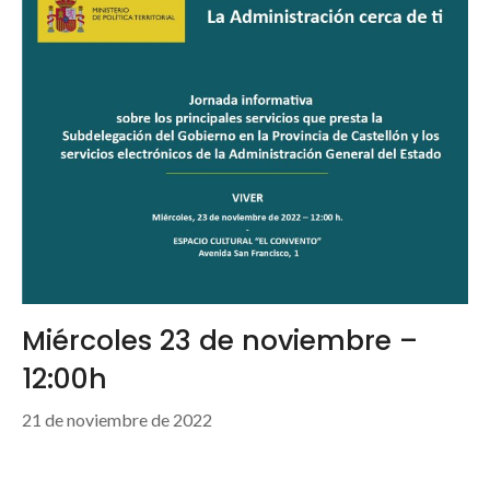
Miércoles 23 de noviembre –
12:00h
21 de noviembre de 2022