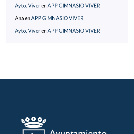
Ayto. Viver
en
APP GIMNASIO VIVER
Ana
en
APP GIMNASIO VIVER
Ayto. Viver
en
APP GIMNASIO VIVER