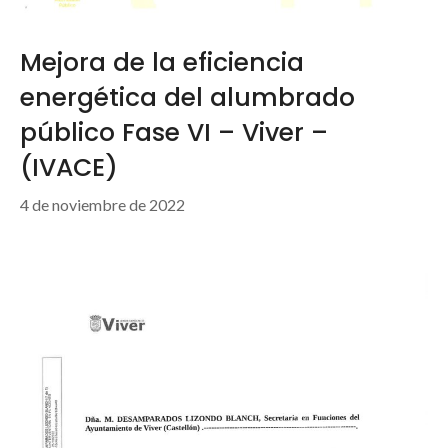
Mejora de la eficiencia
energética del alumbrado
público Fase VI – Viver –
(IVACE)
4 de noviembre de 2022