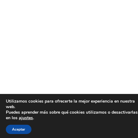
Utilizamos cookies para ofrecerte la mejor experiencia en nuestra
web.
Puedes aprender más sobre qué cookies utilizamos o desactivarlas
en los
ajustes
.
Aceptar