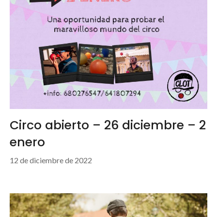
Circo abierto – 26 diciembre – 2
enero
12 de diciembre de 2022