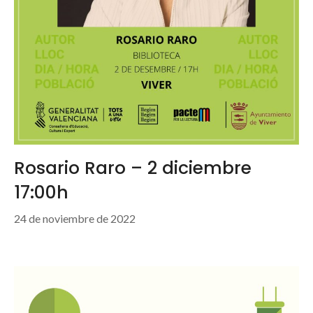
Rosario Raro – 2 diciembre
17:00h
24 de noviembre de 2022