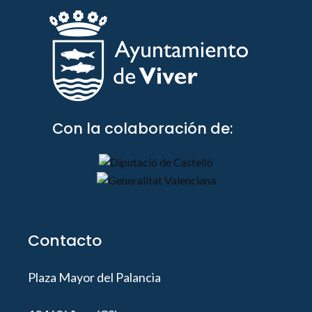
Con la colaboración de:
Contacto
Plaza Mayor del Palancia