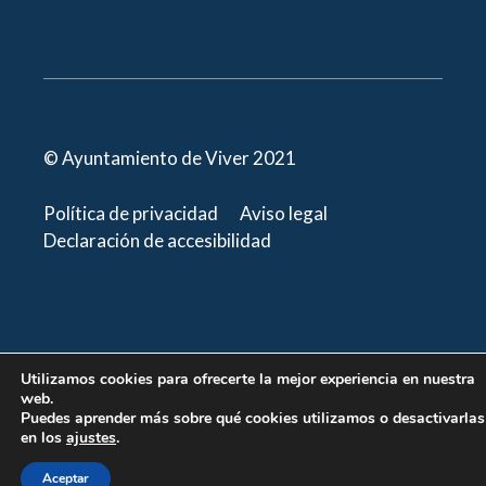
© Ayuntamiento de Viver 2021
Política de privacidad
Aviso legal
Declaración de accesibilidad
Utilizamos cookies para ofrecerte la mejor experiencia en nuestra
web.
Puedes aprender más sobre qué cookies utilizamos o desactivarlas
en los
ajustes
.
Aceptar