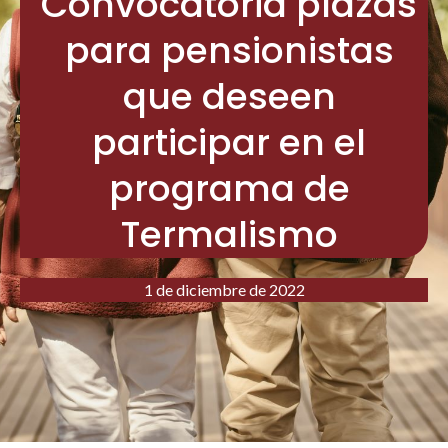
Convocatoria plazas
para pensionistas
que deseen
participar en el
programa de
Termalismo
1 de diciembre de 2022