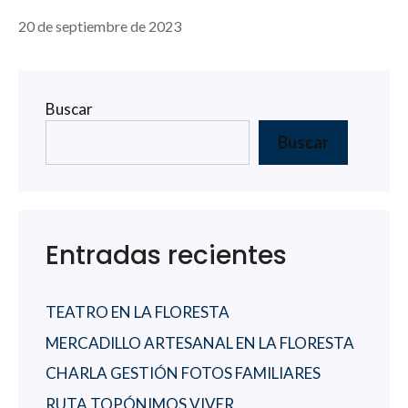
20 de septiembre de 2023
Buscar
Buscar
Entradas recientes
TEATRO EN LA FLORESTA
MERCADILLO ARTESANAL EN LA FLORESTA
CHARLA GESTIÓN FOTOS FAMILIARES
RUTA TOPÓNIMOS VIVER