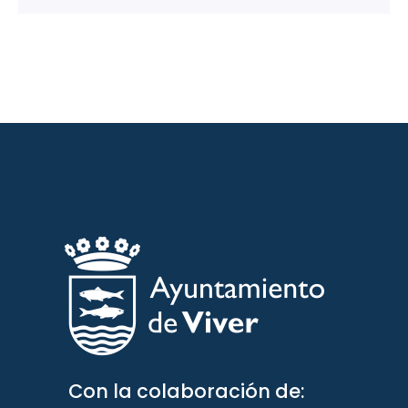
Con la colaboración de: