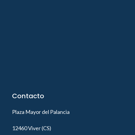
Contacto
Plaza Mayor del Palancia
12460 Viver (CS)