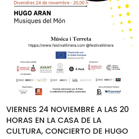
VIERNES 24 NOVIEMBRE A LAS 20
HORAS EN LA CASA DE LA
CULTURA, CONCIERTO DE HUGO