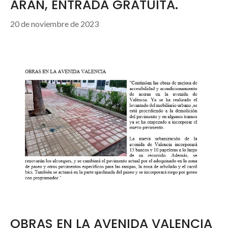
ARAN, ENTRADA GRATUITA.
20 de noviembre de 2023
OBRAS EN LA AVENIDA VALENCIA