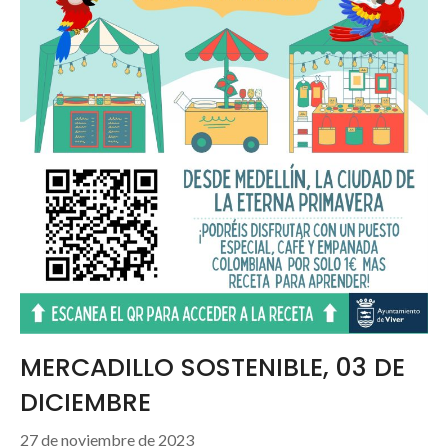
MERCADILLO SOSTENIBLE, 03 DE
DICIEMBRE
27 de noviembre de 2023