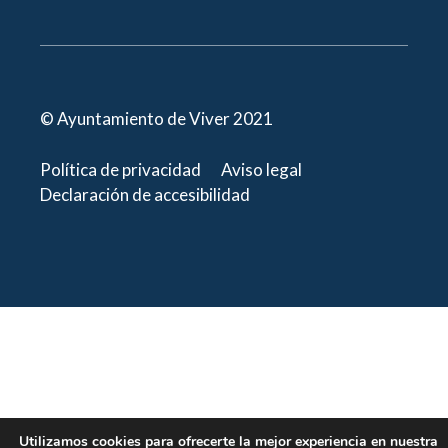
© Ayuntamiento de Viver 2021
Política de privacidad
Aviso legal
Declaración de accesibilidad
Utilizamos cookies para ofrecerte la mejor experiencia en nuestra