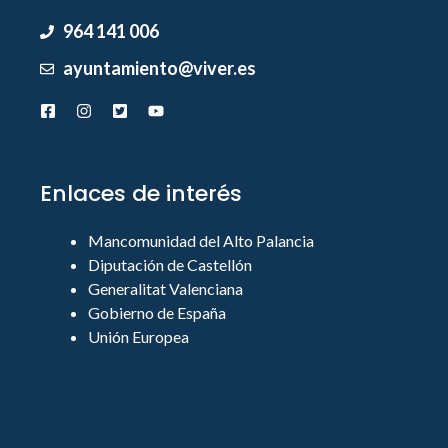
964 141 006
ayuntamiento@viver.es
Enlaces de interés
Mancomunidad del Alto Palancia
Diputación de Castellón
Generalitat Valenciana
Gobierno de España
Unión Europea