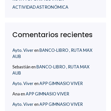
ACTIVIDAD ASTRONÓMICA
Comentarios recientes
Ayto. Viver
en
BANCO-LIBRO , RUTA MAX
AUB
Sebastián
en
BANCO-LIBRO , RUTA MAX
AUB
Ayto. Viver
en
APP GIMNASIO VIVER
Ana
en
APP GIMNASIO VIVER
Ayto. Viver
en
APP GIMNASIO VIVER