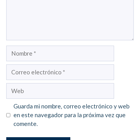
Nombre
Correo
electrónico
Web
Guarda mi nombre, correo electrónico y web
en este navegador para la próxima vez que
comente.