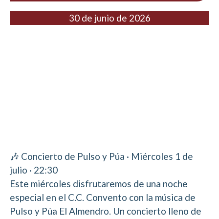
30 de junio de 2026
🎶 Concierto de Pulso y Púa · Miércoles 1 de
julio · 22:30
Este miércoles disfrutaremos de una noche
especial en el C.C. Convento con la música de
Pulso y Púa El Almendro. Un concierto lleno de