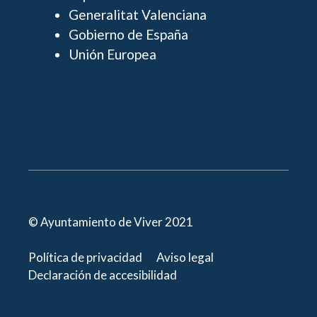
Generalitat Valenciana
Gobierno de España
Unión Europea
© Ayuntamiento de Viver 2021
Política de privacidad
Aviso legal
Declaración de accesibilidad