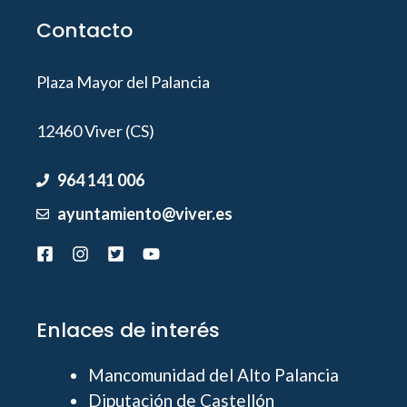
Contacto
Plaza Mayor del Palancia
12460 Viver (CS)
964 141 006
ayuntamiento@viver.es
Enlaces de interés
Mancomunidad del Alto Palancia
Diputación de Castellón