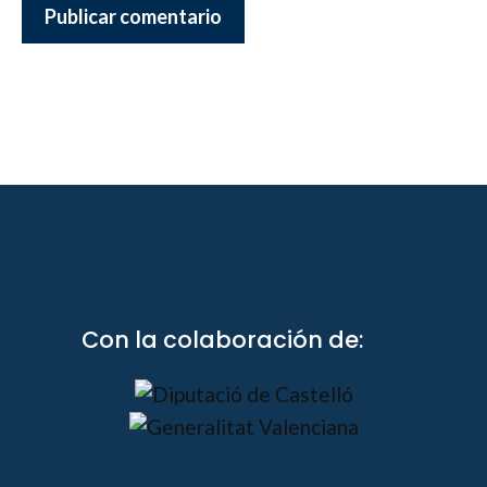
Con la colaboración de: