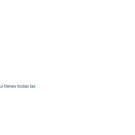
í tienes todas las