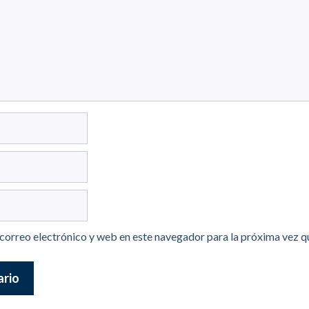
correo electrónico y web en este navegador para la próxima vez 