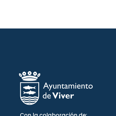
Con la colaboración de: