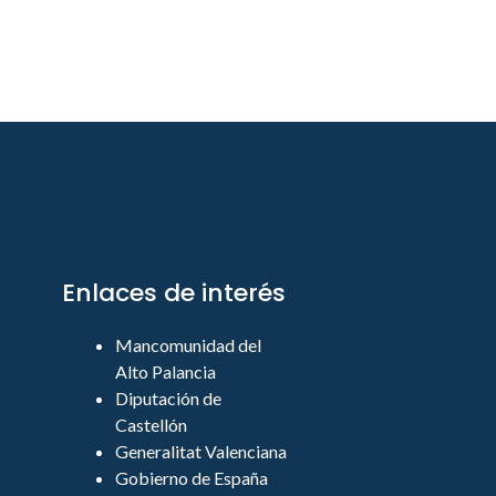
Enlaces de interés
Mancomunidad del
Alto Palancia
Diputación de
Castellón
Generalitat Valenciana
Gobierno de España