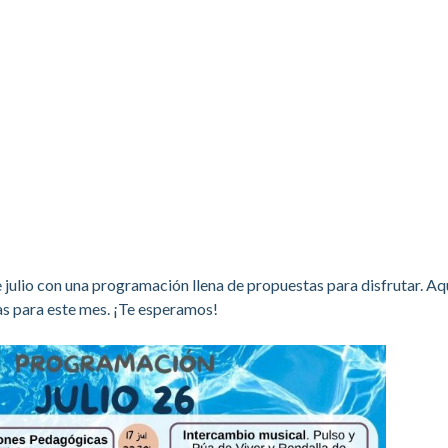
 julio con una programación llena de propuestas para disfrutar. Aqu
s para este mes. ¡Te esperamos!