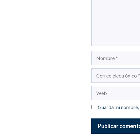
Nombre
Correo
electrónico
Web
Guarda mi nombre, 