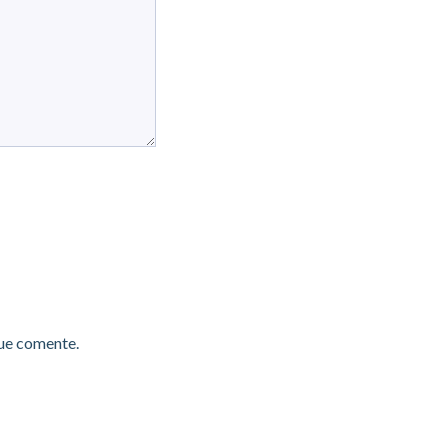
que comente.