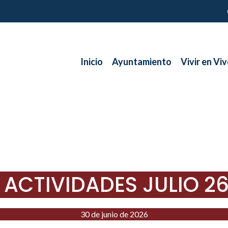
Inicio
Ayuntamiento
Vivir en Viv
ACTIVIDADES JULIO 2
30 de junio de 2026