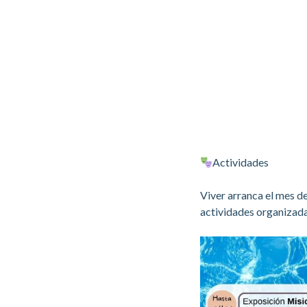
Actividades
Viver arranca el mes de
actividades organizada