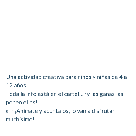
Una actividad creativa para niños y niñas de 4 a
12 años.
Toda la info está en el cartel… ¡y las ganas las
ponen ellos!
👉 ¡Anímate y apúntalos, lo van a disfrutar
muchísimo!