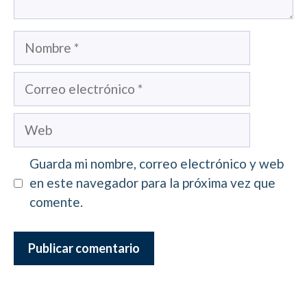
Nombre
Correo
electrónico
Web
Guarda mi nombre, correo electrónico y web
en este navegador para la próxima vez que
comente.