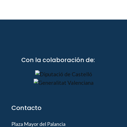
Con la colaboración de:
Contacto
Plaza Mayor del Palancia