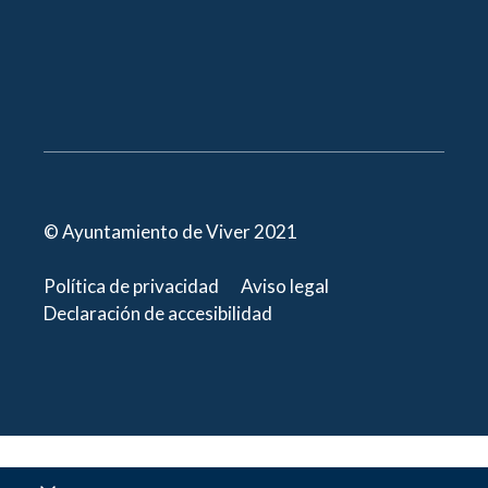
© Ayuntamiento de Viver 2021
Política de privacidad
Aviso legal
Declaración de accesibilidad