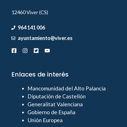
12460 Viver (CS)
964 141 006
ayuntamiento@viver.es
Enlaces de interés
Mancomunidad del Alto Palancia
Diputación de Castellón
Generalitat Valenciana
Gobierno de España
Unión Europea