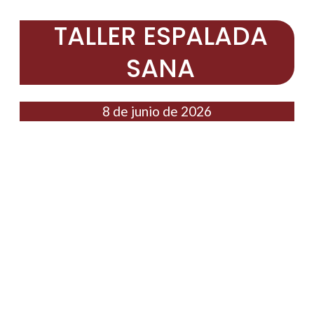
TALLER ESPALADA
SANA
8 de junio de 2026