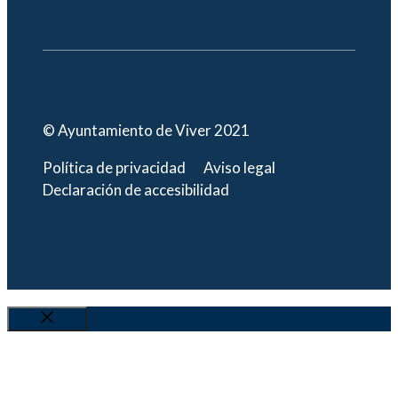
© Ayuntamiento de Viver 2021
Política de privacidad
Aviso legal
Declaración de accesibilidad
Cerrar