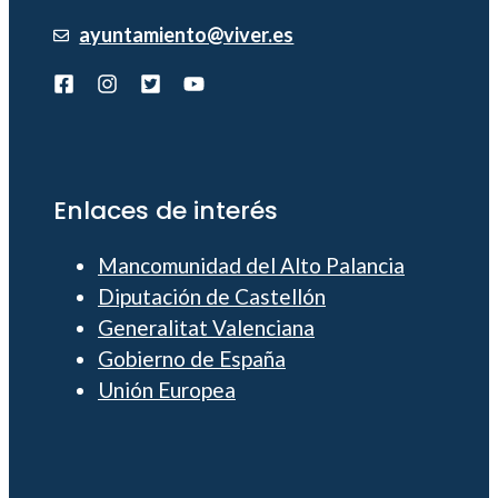
ayuntamiento@viver.es
Enlaces de interés
Mancomunidad del Alto Palancia
Diputación de Castellón
Generalitat Valenciana
Gobierno de España
Unión Europea