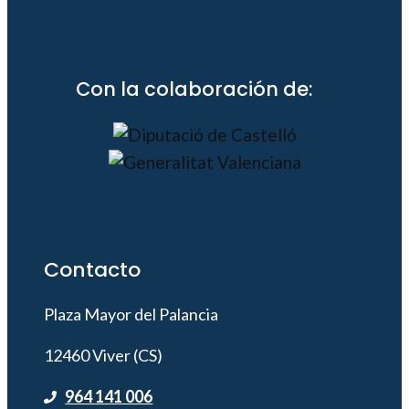
Con la colaboración de:
Contacto
Plaza Mayor del Palancia
12460 Viver (CS)
964 141 006