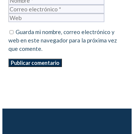
electrónico
Web
Guarda mi nombre, correo electrónico y
web en este navegador para la próxima vez
que comente.