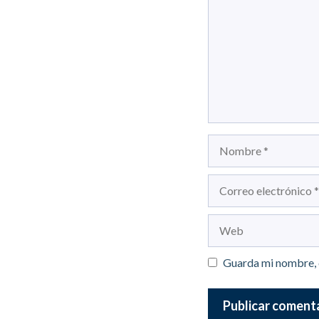
Nombre
Correo
electrónico
Web
Guarda mi nombre, 