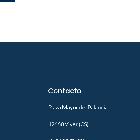
Contacto
Plaza Mayor del Palancia
12460 Viver (CS)