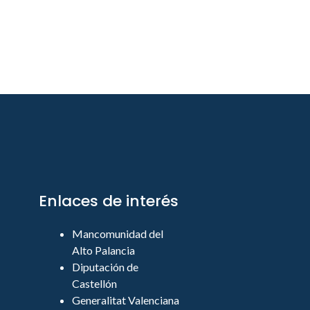
Enlaces de interés
Mancomunidad del
Alto Palancia
Diputación de
Castellón
Generalitat Valenciana