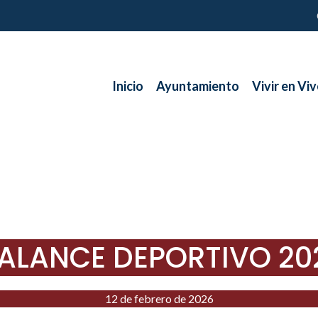
Inicio
Ayuntamiento
Vivir en Viv
ALANCE DEPORTIVO 20
12 de febrero de 2026