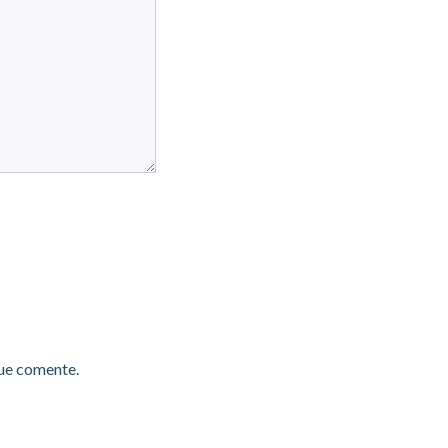
que comente.