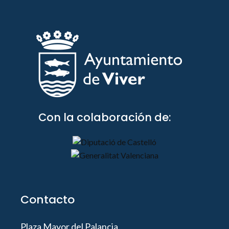
Con la colaboración de:
Contacto
Plaza Mayor del Palancia