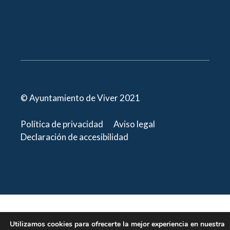
© Ayuntamiento de Viver 2021
Política de privacidad
Aviso legal
Declaración de accesibilidad
Utilizamos cookies para ofrecerte la mejor experiencia en nuestra