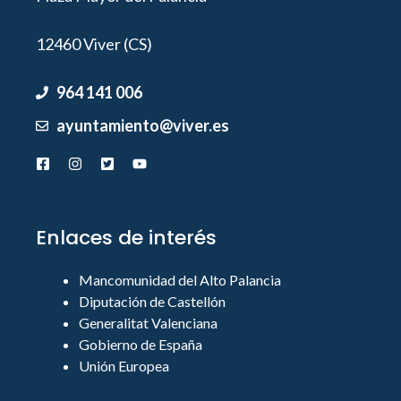
12460 Viver (CS)
964 141 006
ayuntamiento@viver.es
Enlaces de interés
Mancomunidad del Alto Palancia
Diputación de Castellón
Generalitat Valenciana
Gobierno de España
Unión Europea