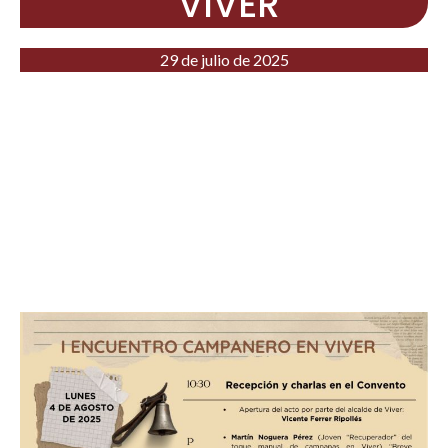
VIVER
29 de julio de 2025