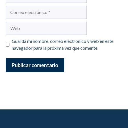
Correo
electrónico
Web
Guarda mi nombre, correo electrónico y web en este
navegador para la próxima vez que comente.