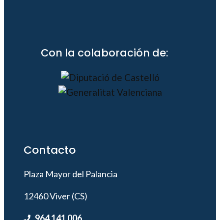
Con la colaboración de:
Contacto
Plaza Mayor del Palancia
12460 Viver (CS)
964 141 006