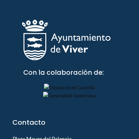
Con la colaboración de:
Contacto
Plaza Mayor del Palancia