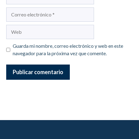
Correo
electrónico
Web
Guarda mi nombre, correo electrónico y web en este
navegador para la próxima vez que comente.