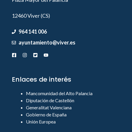
12460 Viver (CS)
964 141 006
ayuntamiento@viver.es
Enlaces de interés
Mancomunidad del Alto Palancia
Diputación de Castellón
Generalitat Valenciana
Gobierno de España
Unión Europea