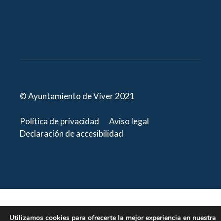
© Ayuntamiento de Viver 2021
Política de privacidad
Aviso legal
Declaración de accesibilidad
Utilizamos cookies para ofrecerte la mejor experiencia en nuestra