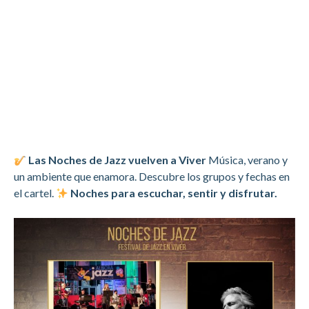
Las Noches de Jazz vuelven a Viver
Música, verano y
un ambiente que enamora. Descubre los grupos y fechas en
el cartel.
Noches para escuchar, sentir y disfrutar.