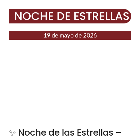
NOCHE DE ESTRELLAS
19 de mayo de 2026
✨ Noche de las Estrellas –