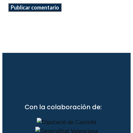
Con la colaboración de: