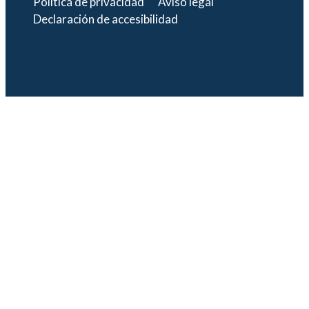
Política de privacidad
Aviso legal
Declaración de accesibilidad