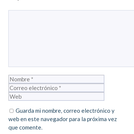
Comentario
Nombre
Correo
electrónico
Web
Guarda mi nombre, correo electrónico y
web en este navegador para la próxima vez
que comente.