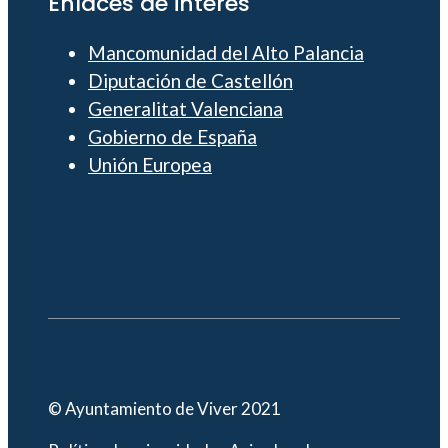
Enlaces de interés
Mancomunidad del Alto Palancia
Diputación de Castellón
Generalitat Valenciana
Gobierno de España
Unión Europea
© Ayuntamiento de Viver 2021