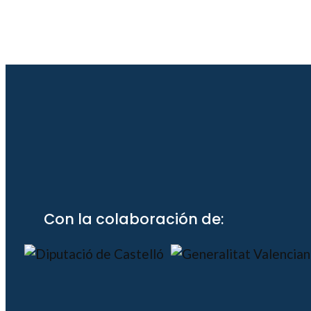
Con la colaboración de: