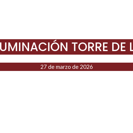
UMINACIÓN TORRE DE L
27 de marzo de 2026