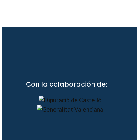
Con la colaboración de: