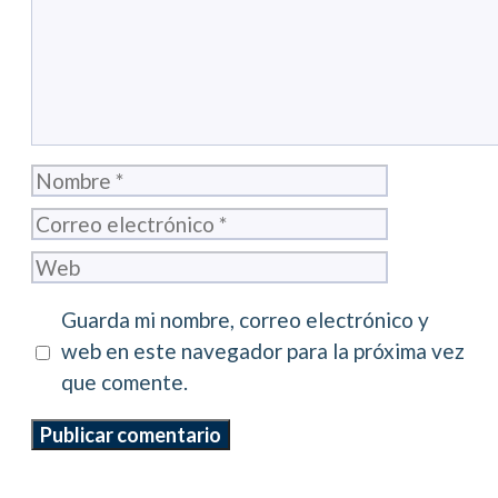
Nombre
Correo
electrónico
Web
Guarda mi nombre, correo electrónico y
web en este navegador para la próxima vez
que comente.