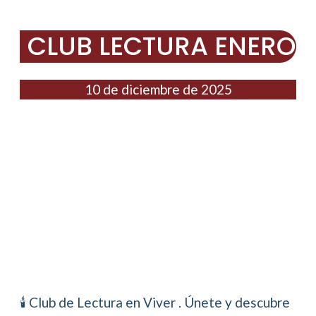
CLUB LECTURA ENERO
10 de diciembre de 2025
🕯️ Club de Lectura en Viver . Únete y descubre