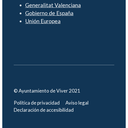
Generalitat Valenciana
Gobierno de España
Unión Europea
© Ayuntamiento de Viver 2021
Política de privacidad
Aviso legal
Declaración de accesibilidad