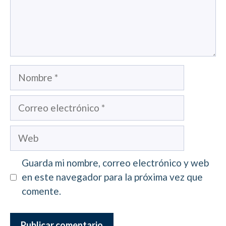
Nombre
Correo
electrónico
Web
Guarda mi nombre, correo electrónico y web
en este navegador para la próxima vez que
comente.