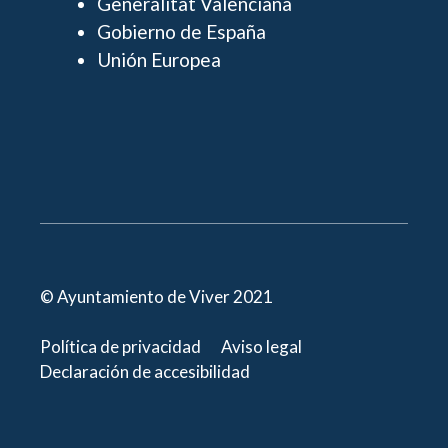
Generalitat Valenciana
Gobierno de España
Unión Europea
© Ayuntamiento de Viver 2021
Política de privacidad
Aviso legal
Declaración de accesibilidad