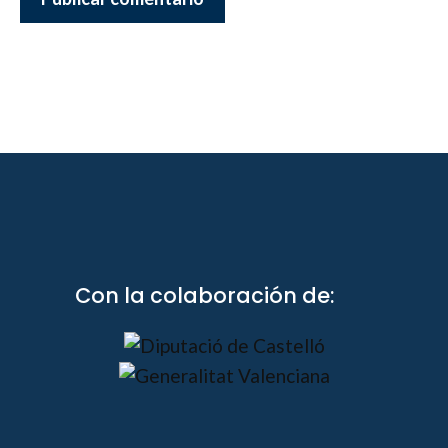
Con la colaboración de: