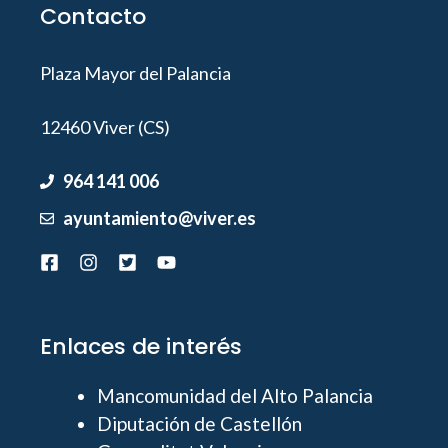
Contacto
Plaza Mayor del Palancia
12460 Viver (CS)
964 141 006
ayuntamiento@viver.es
Enlaces de interés
Mancomunidad del Alto Palancia
Diputación de Castellón