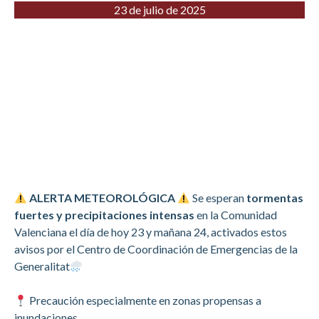
23 de julio de 2025
ALERTA METEOROLÓGICA
Se esperan
tormentas
fuertes y precipitaciones intensas
en la Comunidad
Valenciana el día de hoy 23 y mañana 24, activados estos
avisos por el Centro de Coordinación de Emergencias de la
Generalitat
Precaución especialmente en zonas propensas a
inundaciones.