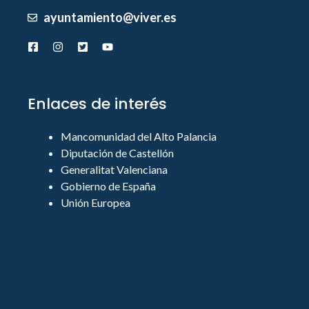
ayuntamiento@viver.es
Enlaces de interés
Mancomunidad del Alto Palancia
Diputación de Castellón
Generalitat Valenciana
Gobierno de España
Unión Europea