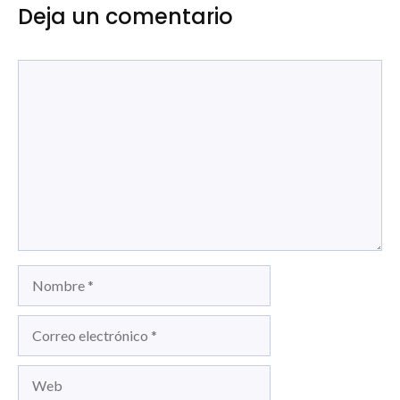
Deja un comentario
Comentario
Nombre
Correo
electrónico
Web