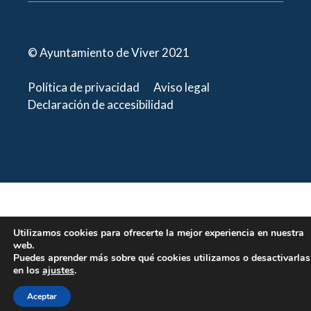
© Ayuntamiento de Viver 2021
Política de privacidad
Aviso legal
Declaración de accesibilidad
Utilizamos cookies para ofrecerte la mejor experiencia en nuestra
web.
Puedes aprender más sobre qué cookies utilizamos o desactivarlas
en los
ajustes
.
Aceptar