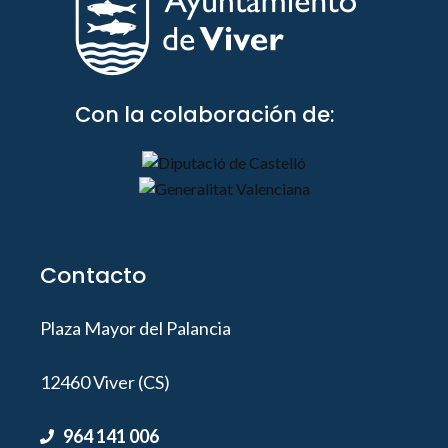
Con la colaboración de:
Contacto
Plaza Mayor del Palancia
12460 Viver (CS)
964 141 006