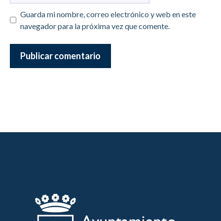
Guarda mi nombre, correo electrónico y web en este
navegador para la próxima vez que comente.