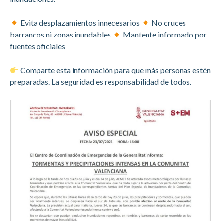
Evita desplazamientos innecesarios
No cruces
barrancos ni zonas inundables
Mantente informado por
fuentes oficiales
Comparte esta información para que más personas estén
preparadas. La seguridad es responsabilidad de todos.