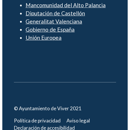
Mancomunidad del Alto Palancia
Diputación de Castellón
Generalitat Valenciana
Gobierno de España
Unión Europea
© Ayuntamiento de Viver 2021
Política de privacidad
Aviso legal
Declaración de accesibilidad