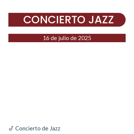
CONCIERTO JAZZ
16 de julio de 2025
🎷 Concierto de Jazz