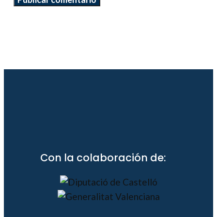
Con la colaboración de: