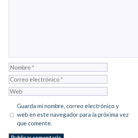
Comentario
Nombre
Correo
electrónico
Web
Guarda mi nombre, correo electrónico y
web en este navegador para la próxima vez
que comente.