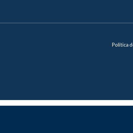
Política 