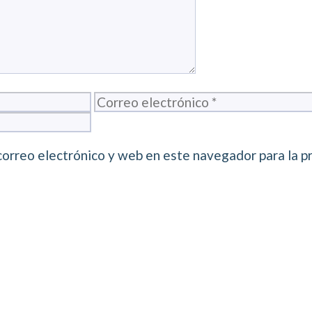
Correo
electrónico
correo electrónico y web en este navegador para la p