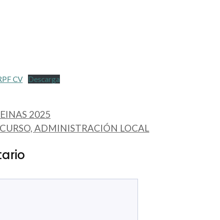
IRPF CV
Descarga
EINAS 2025
CURSO, ADMINISTRACIÓN LOCAL
ario