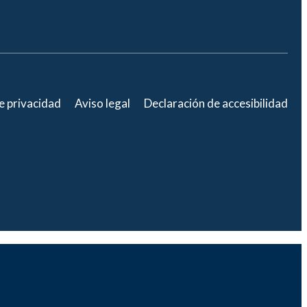
de privacidad
Aviso legal
Declaración de accesibilidad