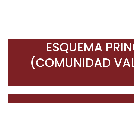
ESQUEMA PRIN
(COMUNIDAD VAL