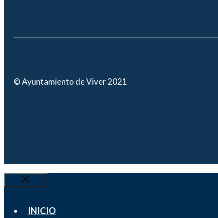
© Ayuntamiento de Viver 2021
Cerrar
INICIO