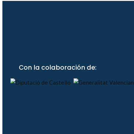
Con la colaboración de: