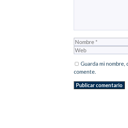
Nombre
Guarda mi nombre, 
comente.