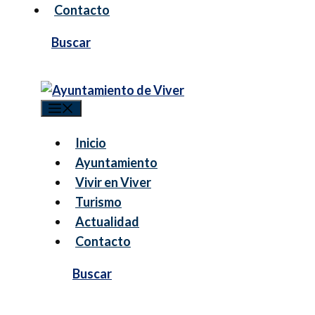
Contacto
Menú
Inicio
Ayuntamiento
Vivir en Viver
Turismo
Actualidad
Contacto