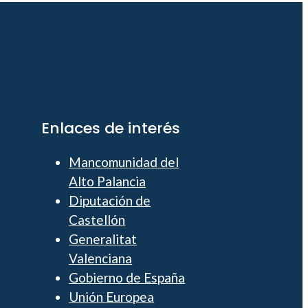
Enlaces de interés
Mancomunidad del
Alto Palancia
Diputación de
Castellón
Generalitat
Valenciana
Gobierno de España
Unión Europea