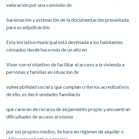
valoración por una comisión de
baremación y estimación de la documentación presentada
para su adjudicación.
Esta iniciativa municipal está destinada a los habitantes
censados desde hace más de un año en
Viver con el objetivo de facilitar el acceso a la vivienda a
personas y familias en situación de
vulnerabilidad social y que cumplan criterios acreditativos
de ello, es decir unidades familiares
que carecen de recurso de alojamiento propio y encuentran
dificultades de acceso al mismo
por sus propios medios. Se hace en régimen de alquiler o
utilización privativa a precios