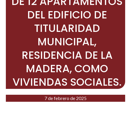
DE 12 APARTAMENTOS
DEL EDIFICIO DE
TITULARIDAD
MUNICIPAL,
RESIDENCIA DE LA
MADERA, COMO
VIVIENDAS SOCIALES.
7 de febrero de 2025