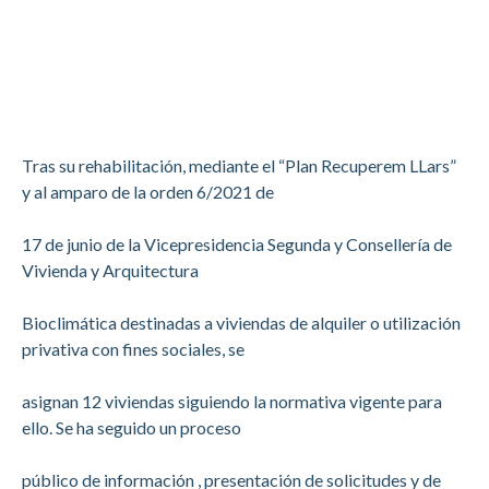
Tras su rehabilitación, mediante el “Plan Recuperem LLars”
y al amparo de la orden 6/2021 de
17 de junio de la Vicepresidencia Segunda y Consellería de
Vivienda y Arquitectura
Bioclimática destinadas a viviendas de alquiler o utilización
privativa con fines sociales, se
asignan 12 viviendas siguiendo la normativa vigente para
ello. Se ha seguido un proceso
público de información , presentación de solicitudes y de