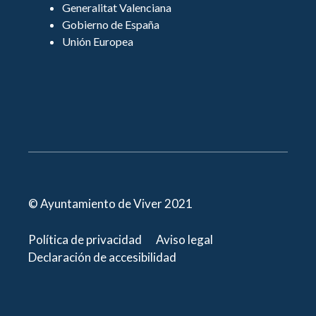
Generalitat Valenciana
Gobierno de España
Unión Europea
© Ayuntamiento de Viver 2021
Política de privacidad
Aviso legal
Declaración de accesibilidad