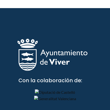
Con la colaboración de: