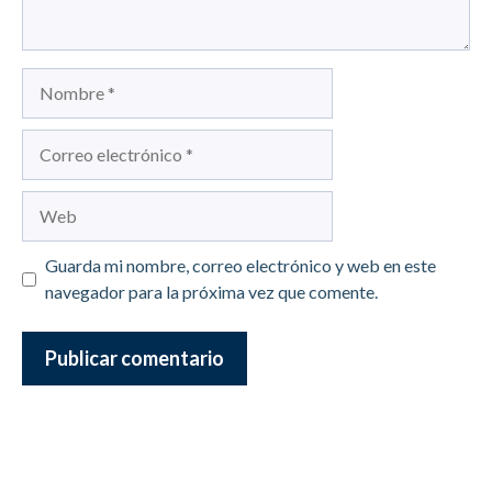
Nombre
Correo
electrónico
Web
Guarda mi nombre, correo electrónico y web en este
navegador para la próxima vez que comente.