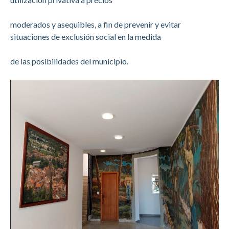
moderados y asequibles, a fin de prevenir y evitar
situaciones de exclusión social en la medida
de las posibilidades del municipio.