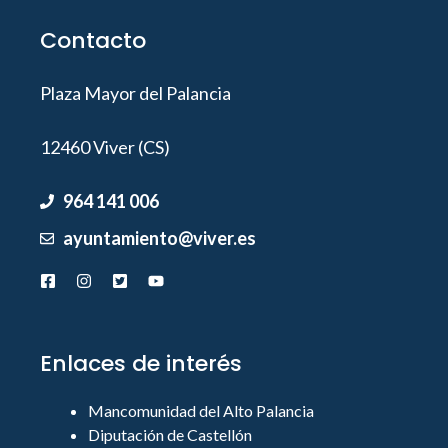
Contacto
Plaza Mayor del Palancia
12460 Viver (CS)
964 141 006
ayuntamiento@viver.es
Enlaces de interés
Mancomunidad del Alto Palancia
Diputación de Castellón