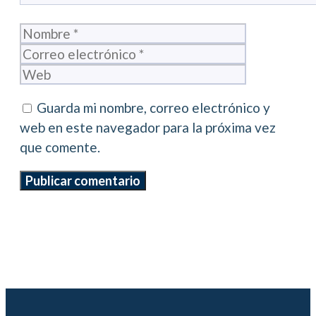
Nombre
Correo
electrónico
Web
Guarda mi nombre, correo electrónico y
web en este navegador para la próxima vez
que comente.