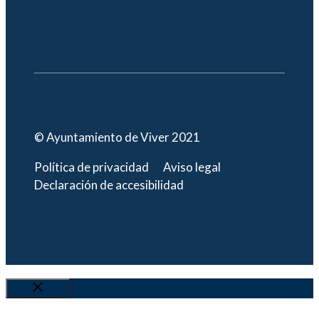
© Ayuntamiento de Viver 2021
Política de privacidad
Aviso legal
Declaración de accesibilidad
Cerrar