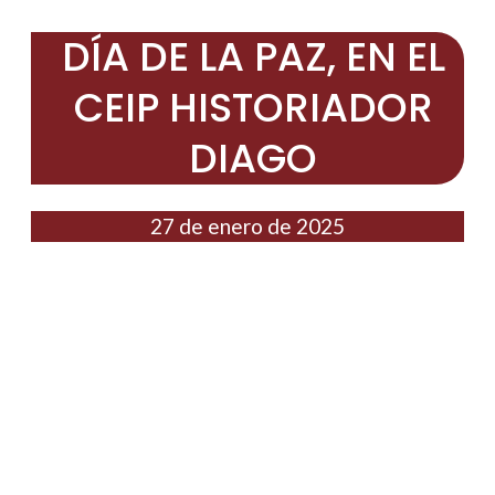
DÍA DE LA PAZ, EN EL
CEIP HISTORIADOR
DIAGO
27 de enero de 2025