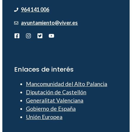
964 141 006
ayuntamiento@viver.es
Enlaces de interés
Mancomunidad del Alto Palancia
Diputación de Castellón
Generalitat Valenciana
Gobierno de España
Unión Europea