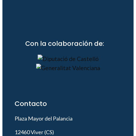
Con la colaboración de:
Contacto
Plaza Mayor del Palancia
12460 Viver (CS)