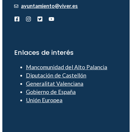
ayuntamiento@viver.es
Enlaces de interés
Mancomunidad del Alto Palancia
Diputación de Castellón
Generalitat Valenciana
Gobierno de España
Unión Europea