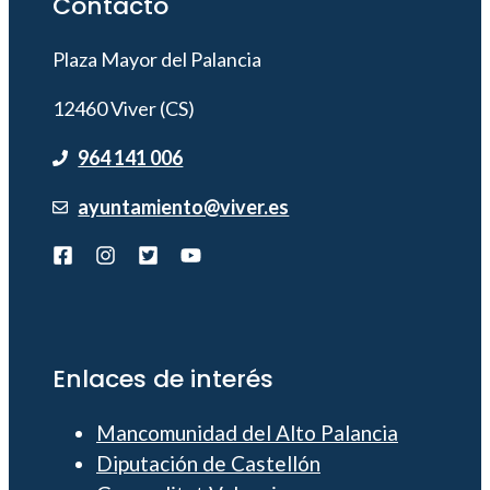
Contacto
Plaza Mayor del Palancia
12460 Viver (CS)
964 141 006
ayuntamiento@viver.es
Enlaces de interés
Mancomunidad del Alto Palancia
Diputación de Castellón