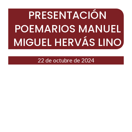
PRESENTACIÓN
POEMARIOS MANUEL
MIGUEL HERVÁS LINO
22 de octubre de 2024