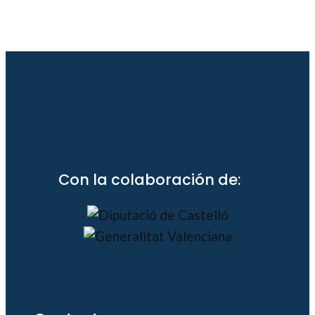
Con la colaboración de: