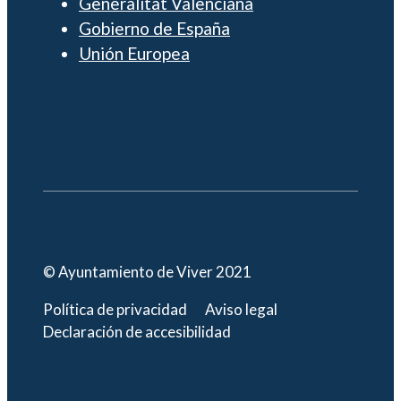
Generalitat Valenciana
Gobierno de España
Unión Europea
© Ayuntamiento de Viver 2021
Política de privacidad
Aviso legal
Declaración de accesibilidad