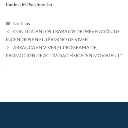
fondos del Plan Impulsa .
Categorías
Noticias
CONTINÚAN LOS TRABAJOS DE PREVENCIÓN DE
INCENDIOS EN EL TÉRMINO DE VIVER
ARRANCA EN VIVER EL PROGRAMA DE
PROMOCIÓN DE ACTIVIDAD FÍSICA “EN MOVIMENT”
.