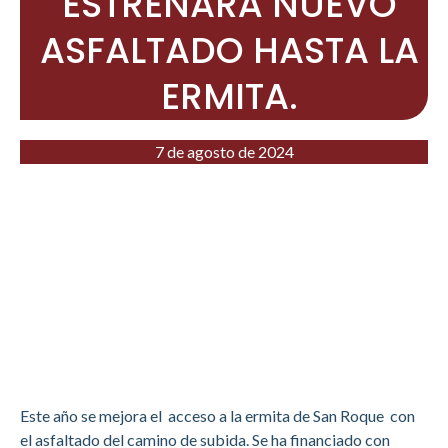
ESTRENARÁ NUEVO
ASFALTADO HASTA LA
ERMITA.
7 de agosto de 2024
Este año se mejora el acceso a la ermita de San Roque con
el asfaltado del camino de subida. Se ha financiado con