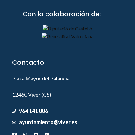
Con la colaboración de:
Contacto
Plaza Mayor del Palancia
12460 Viver (CS)
964 141 006
ayuntamiento@viver.es