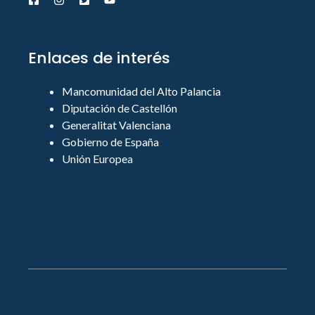
Enlaces de interés
Mancomunidad del Alto Palancia
Diputación de Castellón
Generalitat Valenciana
Gobierno de España
Unión Europea