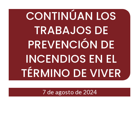
CONTINÚAN LOS
TRABAJOS DE
PREVENCIÓN DE
INCENDIOS EN EL
TÉRMINO DE VIVER
7 de agosto de 2024