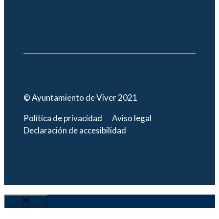
© Ayuntamiento de Viver 2021
Política de privacidad
Aviso legal
Declaración de accesibilidad
Cerrar