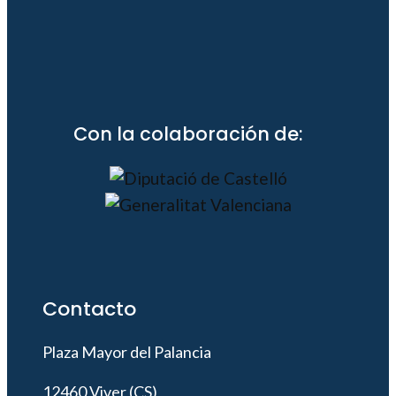
Con la colaboración de:
Contacto
Plaza Mayor del Palancia
12460 Viver (CS)