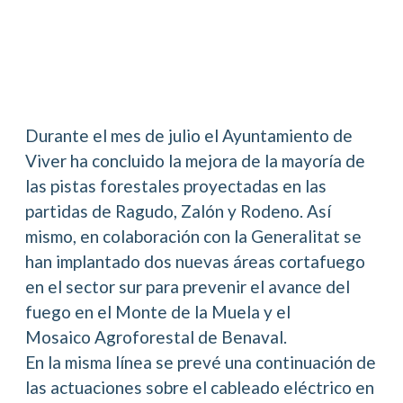
Durante el mes de julio el Ayuntamiento de
Viver ha concluido la mejora de la mayoría de
las pistas forestales proyectadas en las
partidas de Ragudo, Zalón y Rodeno. Así
mismo, en colaboración con la Generalitat se
han implantado dos nuevas áreas cortafuego
en el sector sur para prevenir el avance del
fuego en el Monte de la Muela y el
Mosaico Agroforestal de Benaval.
En la misma línea se prevé una continuación de
las actuaciones sobre el cableado eléctrico en