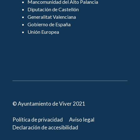
Mancomunidad del Alto Palancia
Diputación de Castellón
Generalitat Valenciana
Gobierno de España
Unión Europea
© Ayuntamiento de Viver 2021
Política de privacidad
Aviso legal
Declaración de accesibilidad