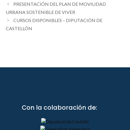
PRESENTACIÓN DEL PLAN DE MOVILIDAD
URBANA SOSTENIBLE DE VIVER
CURSOS DISPONIBLES – DIPUTACIÓN DE
CASTELLÓN
Con la colaboración de: