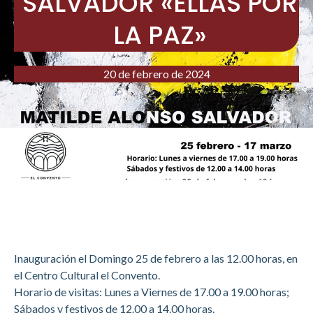
SALVADOR «ELLAS POR
LA PAZ»
20 de febrero de 2024
Inauguración el Domingo 25 de febrero a las 12.00 horas, en
el Centro Cultural el Convento.
Horario de visitas: Lunes a Viernes de 17.00 a 19.00 horas;
Sábados y festivos de 12.00 a 14.00 horas.