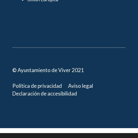
© Ayuntamiento de Viver 2021
Política de privacidad
Aviso legal
Declaración de accesibilidad