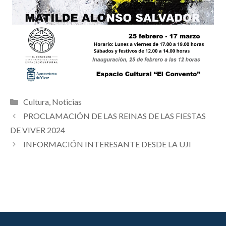
Categorías
Cultura
,
Noticias
PROCLAMACIÓN DE LAS REINAS DE LAS FIESTAS
DE VIVER 2024
INFORMACIÓN INTERESANTE DESDE LA UJI