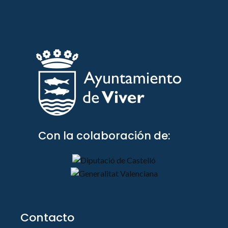
Con la colaboración de:
Contacto