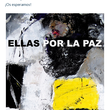
¡Os esperamos!