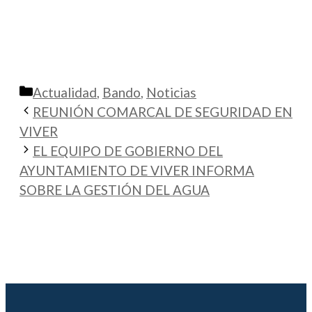
Categorías
Actualidad
,
Bando
,
Noticias
REUNIÓN COMARCAL DE SEGURIDAD EN
VIVER
EL EQUIPO DE GOBIERNO DEL
AYUNTAMIENTO DE VIVER INFORMA
SOBRE LA GESTIÓN DEL AGUA