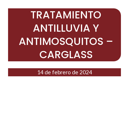
TRATAMIENTO
ANTILLUVIA Y
ANTIMOSQUITOS –
CARGLASS
14 de febrero de 2024