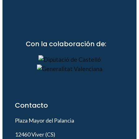
Con la colaboración de:
Contacto
Plaza Mayor del Palancia
12460 Viver (CS)