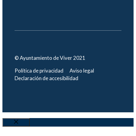
© Ayuntamiento de Viver 2021
Política de privacidad
Aviso legal
Declaración de accesibilidad
Cerrar