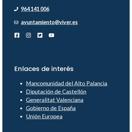
964 141 006
ayuntamiento@viver.es
Enlaces de interés
Mancomunidad del Alto Palancia
Diputación de Castellón
Generalitat Valenciana
Gobierno de España
Unión Europea