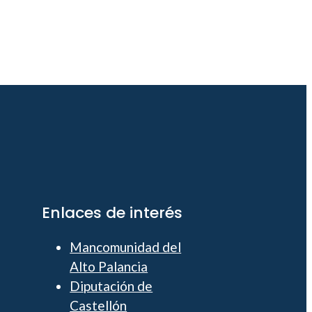
Enlaces de interés
Mancomunidad del
Alto Palancia
Diputación de
Castellón