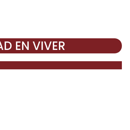
D EN VIVER