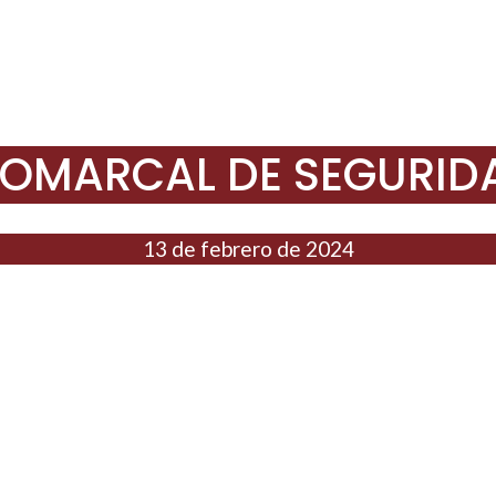
OMARCAL DE SEGURIDA
13 de febrero de 2024