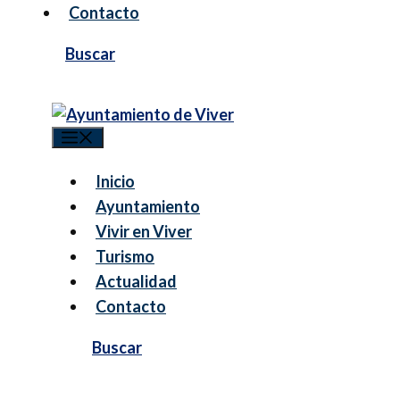
Contacto
Menú
Inicio
Ayuntamiento
Vivir en Viver
Turismo
Actualidad
Contacto