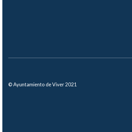
© Ayuntamiento de Viver 2021