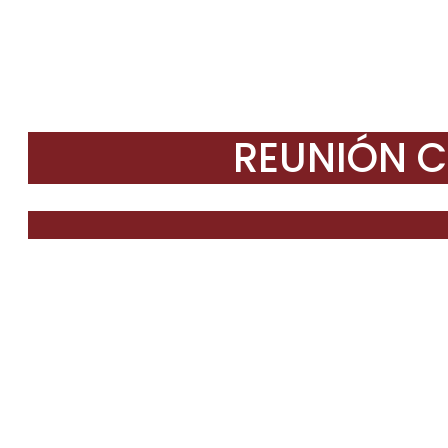
REUNIÓN C