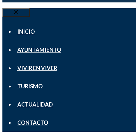
Cerrar
INICIO
AYUNTAMIENTO
VIVIR EN VIVER
TURISMO
ACTUALIDAD
CONTACTO