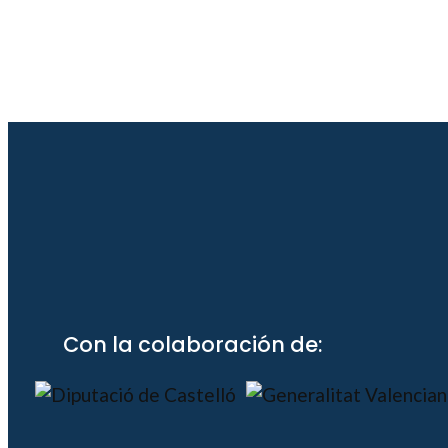
Con la colaboración de: