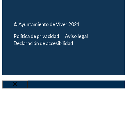
© Ayuntamiento de Viver 2021
Política de privacidad
Aviso legal
Declaración de accesibilidad
Cerrar