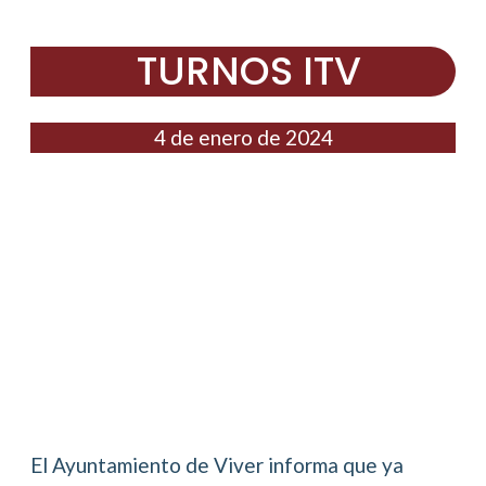
TURNOS ITV
4 de enero de 2024
El Ayuntamiento de Viver informa que ya