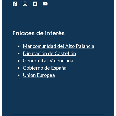
Enlaces de interés
Mancomunidad del Alto Palancia
Diputación de Castellón
Generalitat Valenciana
Gobierno de España
Unión Europea