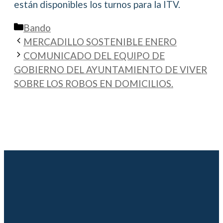
están disponibles los turnos para la ITV.
Categorías
Bando
MERCADILLO SOSTENIBLE ENERO
COMUNICADO DEL EQUIPO DE
GOBIERNO DEL AYUNTAMIENTO DE VIVER
SOBRE LOS ROBOS EN DOMICILIOS.