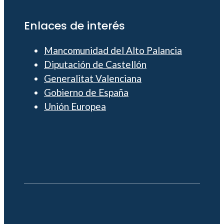
Enlaces de interés
Mancomunidad del Alto Palancia
Diputación de Castellón
Generalitat Valenciana
Gobierno de España
Unión Europea