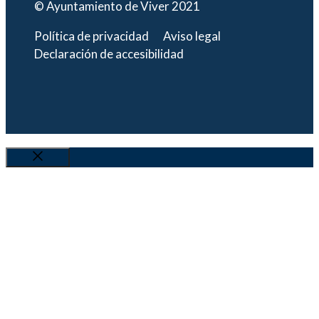
© Ayuntamiento de Viver 2021
Política de privacidad
Aviso legal
Declaración de accesibilidad
Cerrar