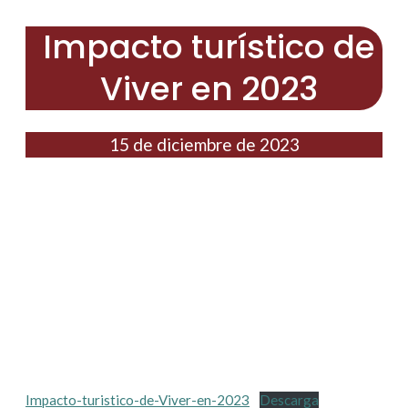
Impacto turístico de
Viver en 2023
15 de diciembre de 2023
Impacto-turistico-de-Viver-en-2023
Descarga