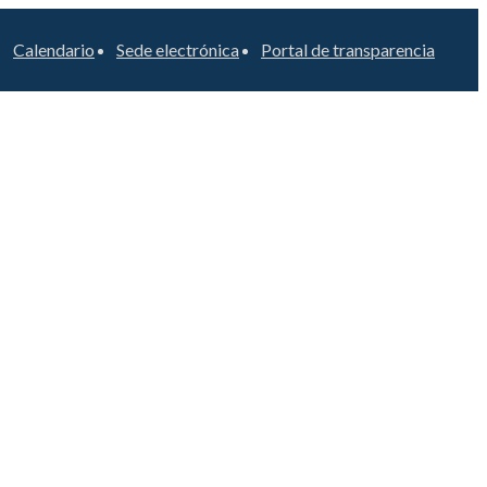
Calendario
Sede electrónica
Portal de transparencia