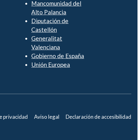
Mancomunidad del
Alto Palancia
Diputación de
Castellón
Generalitat
Valenciana
Gobierno de España
Unión Europea
de privacidad
Aviso legal
Declaración de accesibilidad