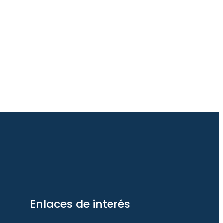
Enlaces de interés