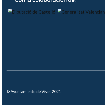
Con la colaboración de:
© Ayuntamiento de Viver 2021