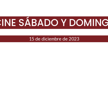
INE SÁBADO Y DOMIN
15 de diciembre de 2023