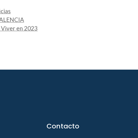
cias
ALENCIA
e Viver en 2023
Contacto