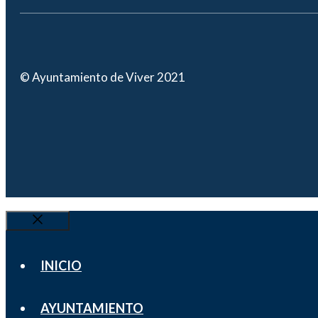
© Ayuntamiento de Viver 2021
Cerrar
INICIO
AYUNTAMIENTO