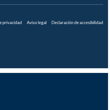
de privacidad
Aviso legal
Declaración de accesibilidad