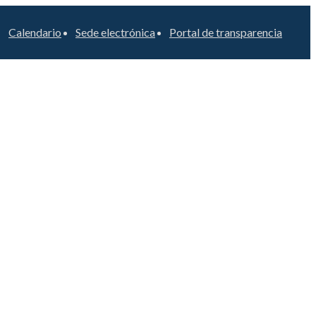
Calendario
Sede electrónica
Portal de transparencia