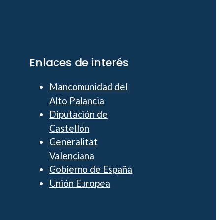
Enlaces de interés
Mancomunidad del
Alto Palancia
Diputación de
Castellón
Generalitat
Valenciana
Gobierno de España
Unión Europea