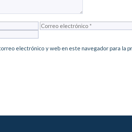
Correo
electrónico
correo electrónico y web en este navegador para la p