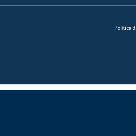
Política 