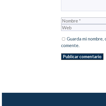
Nombre
Guarda mi nombre, 
comente.