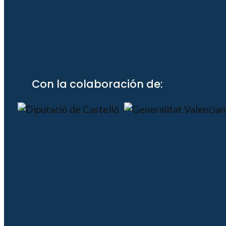
Con la colaboración de: