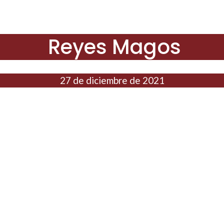
Reyes Magos
27 de diciembre de 2021