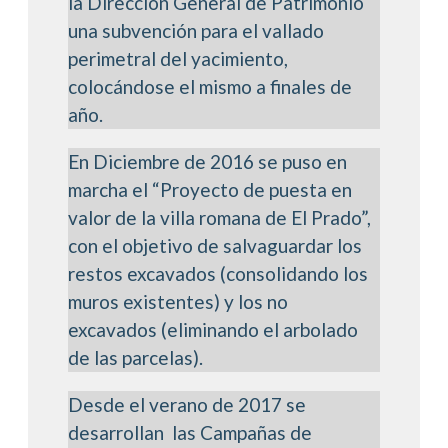
la Dirección General de Patrimonio
una subvención para el vallado
perimetral del yacimiento,
colocándose el mismo a finales de
año.
En Diciembre de 2016 se puso en
marcha el “Proyecto de puesta en
valor de la villa romana de El Prado”,
con el objetivo de salvaguardar los
restos excavados (consolidando los
muros existentes) y los no
excavados (eliminando el arbolado
de las parcelas).
Desde el verano de 2017 se
desarrollan las Campañas de