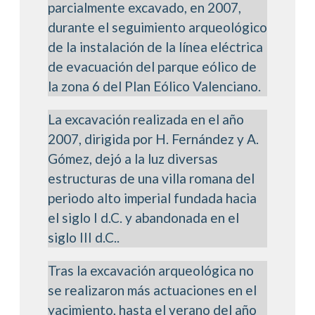
parcialmente excavado, en 2007,
durante el seguimiento arqueológico
de la instalación de la línea eléctrica
de evacuación del parque eólico de
la zona 6 del Plan Eólico Valenciano.
La excavación realizada en el año
2007, dirigida por H. Fernández y A.
Gómez, dejó a la luz diversas
estructuras de una villa romana del
periodo alto imperial fundada hacia
el siglo I d.C. y abandonada en el
siglo III d.C..
Tras la excavación arqueológica no
se realizaron más actuaciones en el
yacimiento, hasta el verano del año