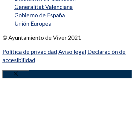
Generalitat Valenciana
Gobierno de España
Unión Europea
© Ayuntamiento de Viver 2021
Política de privacidad
Aviso legal
Declaración de
accesibilidad
Cerrar