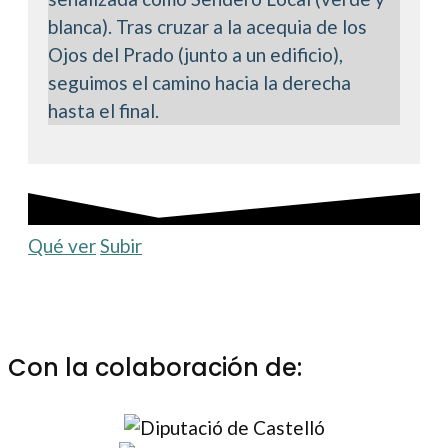
blanca). Tras cruzar a la acequia de los
Ojos del Prado (junto a un edificio),
seguimos el camino hacia la derecha
hasta el final.
Qué ver
Subir
Con la colaboración de: