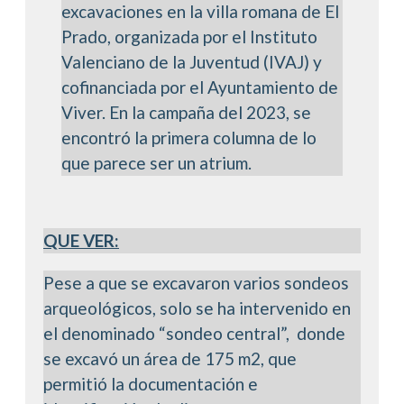
excavaciones en la villa romana de El
Prado, organizada por el Instituto
Valenciano de la Juventud (IVAJ) y
cofinanciada por el Ayuntamiento de
Viver. En la campaña del 2023, se
encontró la primera columna de lo
que parece ser un atrium.
QUE VER:
Pese a que se excavaron varios sondeos
arqueológicos, solo se ha intervenido en
el denominado “sondeo central”, donde
se excavó un área de 175 m2, que
permitió la documentación e