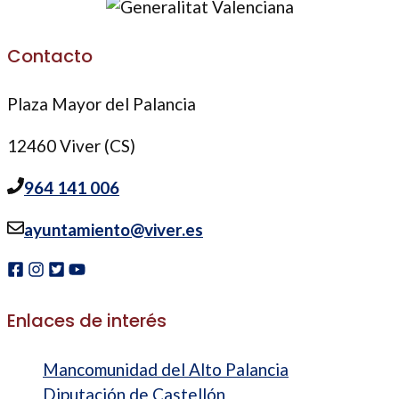
Contacto
Plaza Mayor del Palancia
12460 Viver (CS)
964 141 006
ayuntamiento@viver.es
Enlaces de interés
Mancomunidad del Alto Palancia
Diputación de Castellón