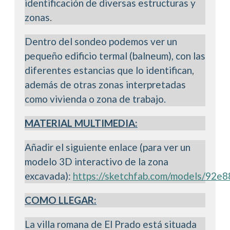
identificación de diversas estructuras y
zonas.
Dentro del sondeo podemos ver un
pequeño edificio termal (balneum), con las
diferentes estancias que lo identifican,
además de otras zonas interpretadas
como vivienda o zona de trabajo.
MATERIAL MULTIMEDIA:
Añadir el siguiente enlace (para ver un
modelo 3D interactivo de la zona
excavada):
https://sketchfab.com/models/92
COMO LLEGAR:
La villa romana de El Prado está situada