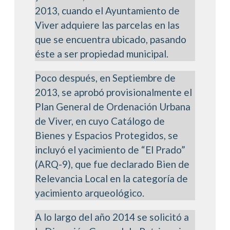
2013, cuando el Ayuntamiento de
Viver adquiere las parcelas en las
que se encuentra ubicado, pasando
éste a ser propiedad municipal.
Poco después, en Septiembre de
2013, se aprobó provisionalmente el
Plan General de Ordenación Urbana
de Viver, en cuyo Catálogo de
Bienes y Espacios Protegidos, se
incluyó el yacimiento de “El Prado”
(ARQ-9), que fue declarado Bien de
Relevancia Local en la categoría de
yacimiento arqueológico.
A lo largo del año 2014 se solicitó a