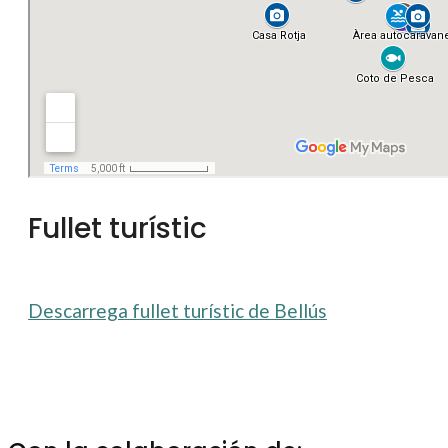
Fullet turístic
Descarrega fullet turístic de Bellús