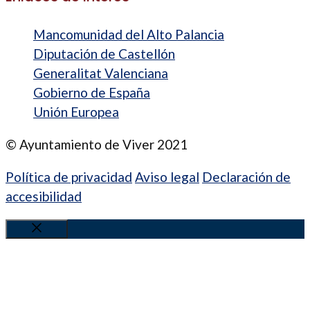
Mancomunidad del Alto Palancia
Diputación de Castellón
Generalitat Valenciana
Gobierno de España
Unión Europea
© Ayuntamiento de Viver 2021
Política de privacidad
Aviso legal
Declaración de
accesibilidad
Cerrar