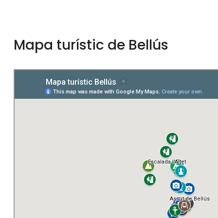
Mapa turístic de Bellús