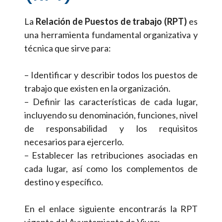
La
Relación de Puestos de trabajo (RPT)
es
una herramienta fundamental organizativa y
técnica que sirve para:
– Identificar y describir todos los puestos de
trabajo que existen en la organización.
– Definir las características de cada lugar,
incluyendo su denominación, funciones, nivel
de responsabilidad y los requisitos
necesarios para ejercerlo.
– Establecer las retribuciones asociadas en
cada lugar, así como los complementos de
destino y específico.
En el enlace siguiente encontrarás la RPT