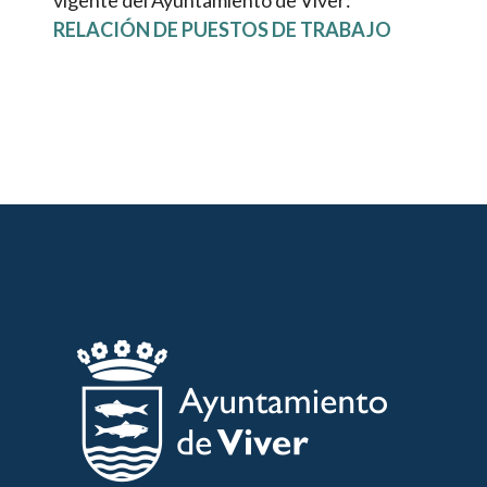
vigente del Ayuntamiento de Viver:
RELACIÓN DE PUESTOS DE TRABAJO