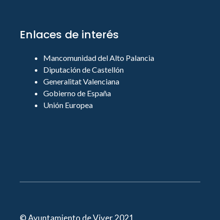
Enlaces de interés
Mancomunidad del Alto Palancia
Diputación de Castellón
Generalitat Valenciana
Gobierno de España
Unión Europea
© Ayuntamiento de Viver 2021