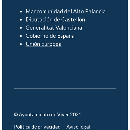
Mancomunidad del Alto Palancia
Diputación de Castellón
Generalitat Valenciana
Gobierno de España
Unión Europea
© Ayuntamiento de Viver 2021
Política de privacidad
Aviso legal