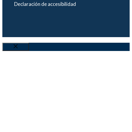
Declaración de accesibilidad
Cerrar