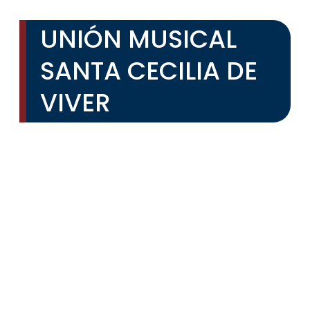
UNIÓN MUSICAL
SANTA CECILIA DE
VIVER