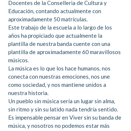
Docentes de la Conselleria de Cultura y
Educación, contando actualmente con
aproximadamente 50 matrículas.
Este trabajo de la escuela a lo largo de los
años ha propiciado que actualmente la
plantilla de nuestra banda cuente con una
plantilla de aproximadamente 60 maravillosos
músicos.
La música es lo que los hace humanos, nos
conecta con nuestras emociones, nos une
como sociedad, y nos mantiene unidos a
nuestra historia.
Un pueblo sin música sería un lugar sin alma,
sin ritmo y sin su latido nada tendría sentido.
Es impensable pensar en Viver sin su banda de
música, y nosotros no podemos estar más