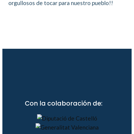
orgullosos de tocar para nuestro pueblo!!
Con la colaboración de: