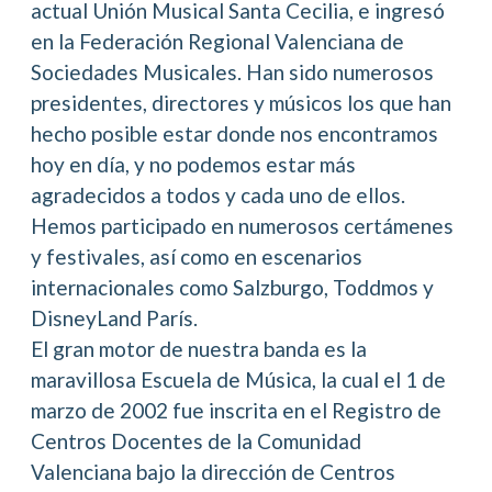
actual Unión Musical Santa Cecilia, e ingresó
en la Federación Regional Valenciana de
Sociedades Musicales. Han sido numerosos
presidentes, directores y músicos los que han
hecho posible estar donde nos encontramos
hoy en día, y no podemos estar más
agradecidos a todos y cada uno de ellos.
Hemos participado en numerosos certámenes
y festivales, así como en escenarios
internacionales como Salzburgo, Toddmos y
DisneyLand París.
El gran motor de nuestra banda es la
maravillosa Escuela de Música, la cual el 1 de
marzo de 2002 fue inscrita en el Registro de
Centros Docentes de la Comunidad
Valenciana bajo la dirección de Centros