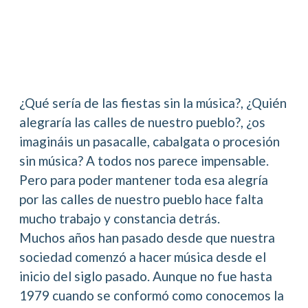
¿Qué sería de las fiestas sin la música?, ¿Quién
alegraría las calles de nuestro pueblo?, ¿os
imagináis un pasacalle, cabalgata o procesión
sin música? A todos nos parece impensable.
Pero para poder mantener toda esa alegría
por las calles de nuestro pueblo hace falta
mucho trabajo y constancia detrás.
Muchos años han pasado desde que nuestra
sociedad comenzó a hacer música desde el
inicio del siglo pasado. Aunque no fue hasta
1979 cuando se conformó como conocemos la