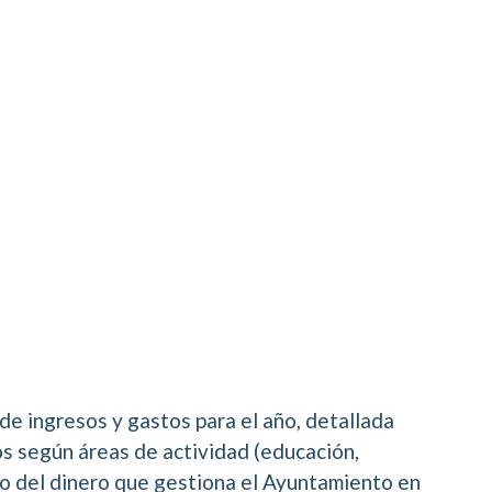
de ingresos y gastos para el año, detallada
tos según áreas de actividad (educación,
ino del dinero que gestiona el Ayuntamiento en