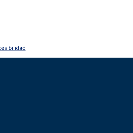
esibilidad