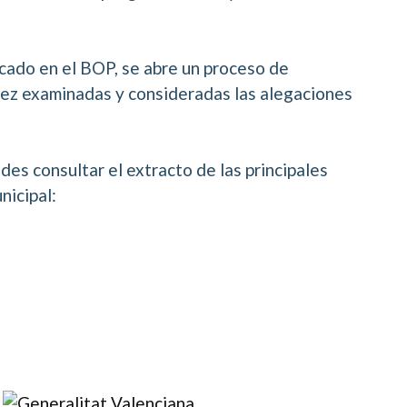
icado en el BOP, se abre un proceso de
 vez examinadas y consideradas las alegaciones
es consultar el extracto de las principales
nicipal: