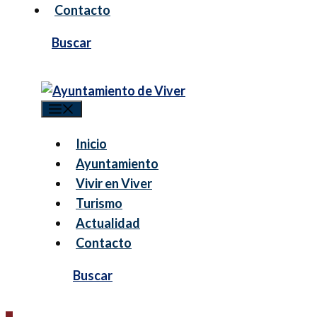
Contacto
Menú
Inicio
Ayuntamiento
Vivir en Viver
Turismo
Actualidad
Contacto