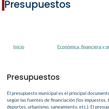
Presupuestos
Inicio
Económica, financiera y 
Presupuestos
El presupuesto municipal es el principal document
según las fuentes de financiación (los impuestos, 
deportes, urbanismo, saneamiento, etc.). El presup