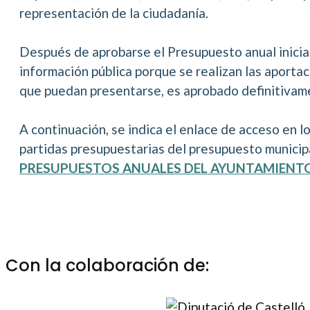
representación de la ciudadanía.
Después de aprobarse el Presupuesto anual inicial
información pública porque se realizan las aport
que puedan presentarse, es aprobado definitivame
A continuación, se indica el enlace de acceso en 
partidas presupuestarias del presupuesto municipa
PRESUPUESTOS ANUALES DEL AYUNTAMIENT
Con la colaboración de: