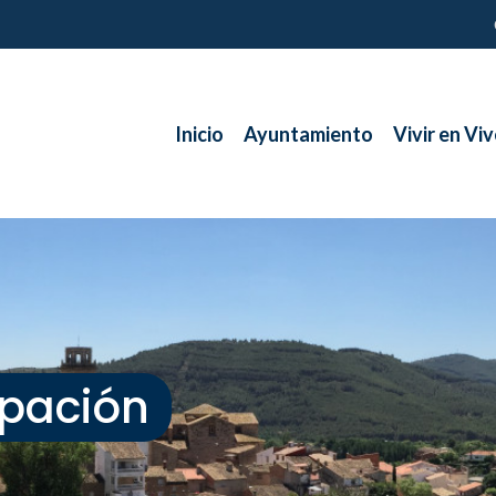
Inicio
Ayuntamiento
Vivir en Viv
ipación