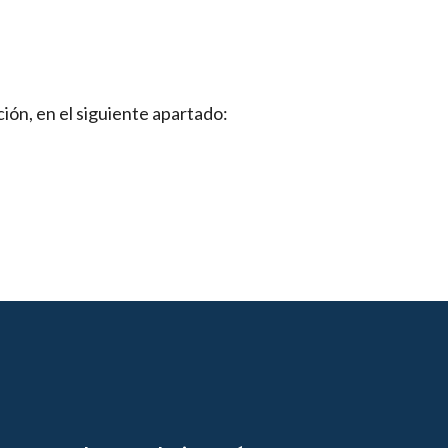
ión, en el siguiente apartado: