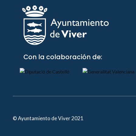
Con la colaboración de:
© Ayuntamiento de Viver 2021