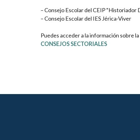
– Consejo Escolar del CEIP “Historiador 
– Consejo Escolar del IES Jérica-Viver
Puedes acceder a la información sobre la
CONSEJOS SECTORIALES