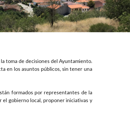
 la toma de decisiones del Ayuntamiento.
ta en los asuntos públicos, sin tener una
Están formados por representantes de la
el gobierno local, proponer iniciativas y