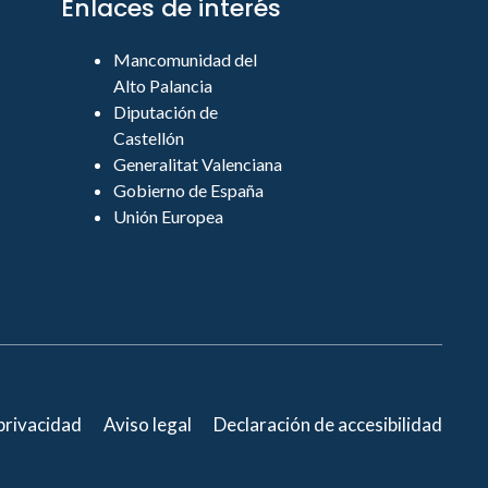
Enlaces de interés
Mancomunidad del
Alto Palancia
Diputación de
Castellón
Generalitat Valenciana
Gobierno de España
Unión Europea
 privacidad
Aviso legal
Declaración de accesibilidad