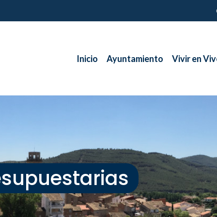
Inicio
Ayuntamiento
Vivir en Viv
esupuestarias