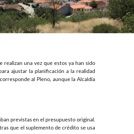
e realizan una vez que estos ya han sido
a ajustar la planificación a la realidad
orresponde al Pleno, aunque la Alcaldía
aban previstas en el presupuesto original.
ntras que el suplemento de crédito se usa