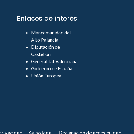
Enlaces de interés
Mancomunidad del
Alto Palancia
Diputación de
Castellón
Generalitat Valenciana
Gobierno de España
Unión Europea
 privacidad
Aviso legal
Declaración de accesibilidad