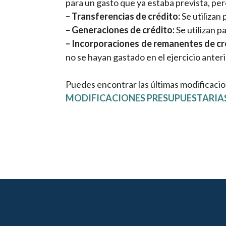
para un gasto que ya estaba prevista, pe
– Transferencias de crédito:
Se utilizan
– Generaciones de crédito:
Se utilizan p
– Incorporaciones de remanentes de cr
no se hayan gastado en el ejercicio anteri
Puedes encontrar las últimas modificacio
MODIFICACIONES PRESUPUESTARIA