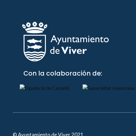
Con la colaboración de:
© Ayuntamiento de Viver 2021