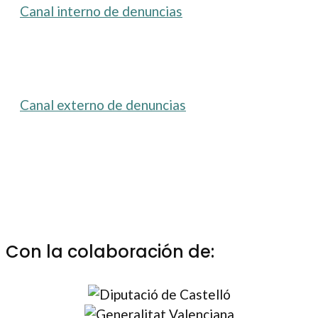
Canal interno de denuncias
Canal externo de denuncias
Con la colaboración de: