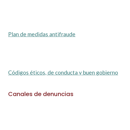
Plan de medidas antifraude
Códigos éticos, de conducta y buen gobierno
Canales de denuncias