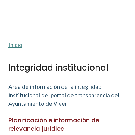
Inicio
Integridad institucional
Área de información de la integridad
institucional del portal de transparencia del
Ayuntamiento de Viver
Planificación e información de
relevancia jurídica