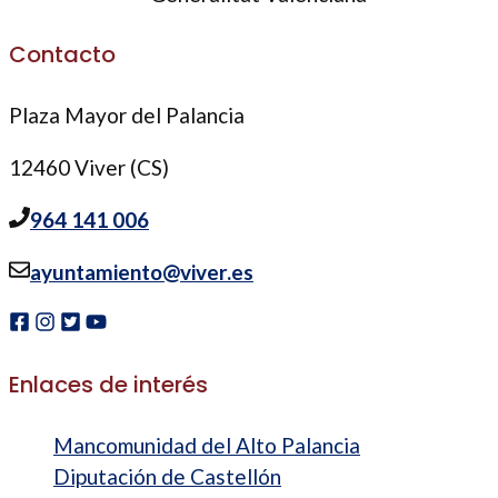
Contacto
Plaza Mayor del Palancia
12460 Viver (CS)
964 141 006
ayuntamiento@viver.es
Enlaces de interés
Mancomunidad del Alto Palancia
Diputación de Castellón