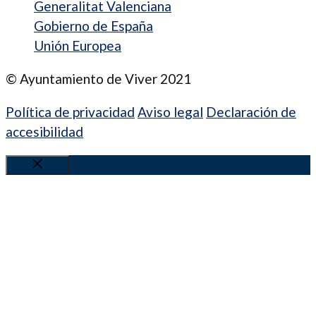
Generalitat Valenciana
Gobierno de España
Unión Europea
© Ayuntamiento de Viver 2021
Política de privacidad
Aviso legal
Declaración de
accesibilidad
Cerrar