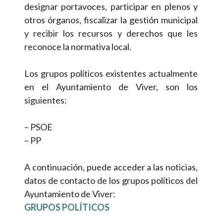
designar portavoces, participar en plenos y
otros órganos, fiscalizar la gestión municipal
y recibir los recursos y derechos que les
reconoce la normativa local.
Los grupos políticos existentes actualmente
en el Ayuntamiento de Viver, son los
siguientes:
– PSOE
– PP
A continuación, puede acceder a las noticias,
datos de contacto de los grupos políticos del
Ayuntamiento de Viver:
GRUPOS POLÍTICOS