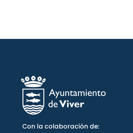
Con la colaboración de: