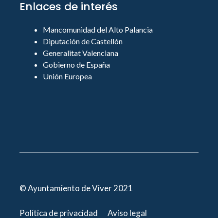
Enlaces de interés
Mancomunidad del Alto Palancia
Diputación de Castellón
Generalitat Valenciana
Gobierno de España
Unión Europea
© Ayuntamiento de Viver 2021
Política de privacidad
Aviso legal