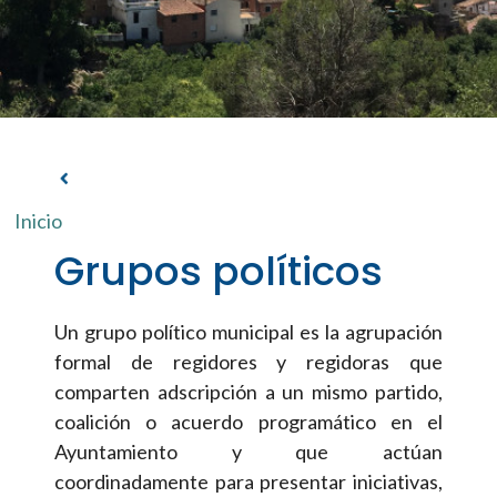
Inicio
Grupos políticos
Un grupo político municipal es la agrupación
formal de regidores y regidoras que
comparten adscripción a un mismo partido,
coalición o acuerdo programático en el
Ayuntamiento y que actúan
coordinadamente para presentar iniciativas,