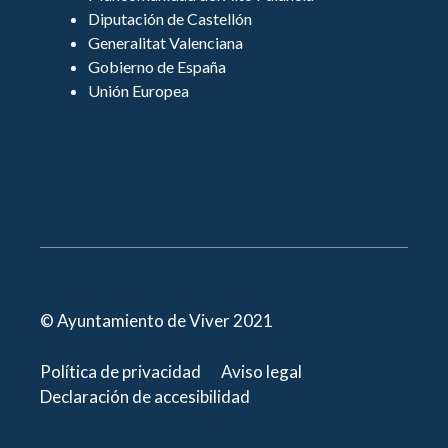
Diputación de Castellón
Generalitat Valenciana
Gobierno de España
Unión Europea
© Ayuntamiento de Viver 2021
Política de privacidad
Aviso legal
Declaración de accesibilidad