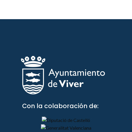
Con la colaboración de: