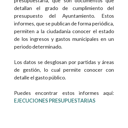
presupuestaría, que son documentos que
detallan el grado de cumplimiento del
presupuesto del Ayuntamiento. Estos
informes, que se publican de forma periódica,
permiten a la ciudadanía conocer el estado
de los ingresos y gastos municipales en un
periodo determinado.
Los datos se desglosan por partidas y áreas
de gestión, lo cual permite conocer con
detalle el gasto público.
Puedes encontrar estos informes aquí:
EJECUCIONES PRESUPUESTARIAS