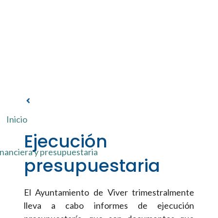
Inicio
Ejecución
nanciera y presupuestaria
presupuestaria
El Ayuntamiento de Viver trimestralmente
lleva a cabo informes de ejecución