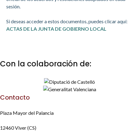
sesión.
Si deseas acceder a estos documentos, puedes clicar aquí:
ACTAS DE LA JUNTA DE GOBIERNO LOCAL
Con la colaboración de:
Contacto
Plaza Mayor del Palancia
12460 Viver (CS)