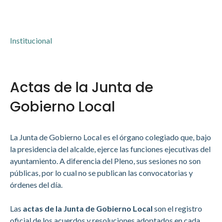
Institucional
Actas de la Junta de
Gobierno Local
La Junta de Gobierno Local es el órgano colegiado que, bajo
la presidencia del alcalde, ejerce las funciones ejecutivas del
ayuntamiento. A diferencia del Pleno, sus sesiones no son
públicas, por lo cual no se publican las convocatorias y
órdenes del día.
Las
actas de la Junta de Gobierno Local
son el registro
oficial de los acuerdos y resoluciones adoptados en cada