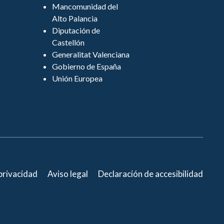
Mancomunidad del
Alto Palancia
Diputación de
Castellón
Generalitat Valenciana
Gobierno de España
Unión Europea
 privacidad
Aviso legal
Declaración de accesibilidad