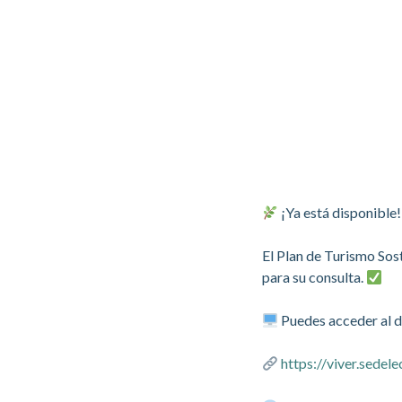
¡Ya está disponible
El Plan de Turismo Sost
para su consulta.
Puedes acceder al d
https://viver.sed