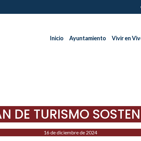
Inicio
Ayuntamiento
Vivir en Viv
AN DE TURISMO SOSTEN
16 de diciembre de 2024