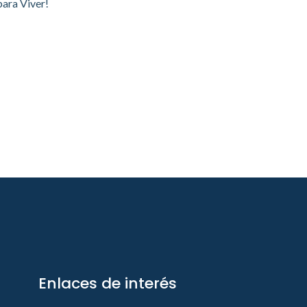
para Viver!
Enlaces de interés