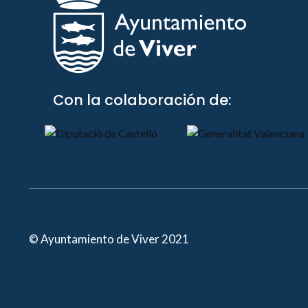
Con la colaboración de:
© Ayuntamiento de Viver 2021